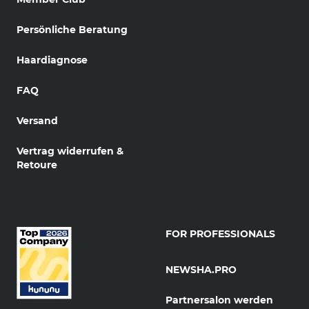
Persönliche Beratung
Haardiagnose
FAQ
Versand
Vertrag widerrufen &
Retoure
FOR PROFESSIONALS
NEWSHA.PRO
Partnersalon werden