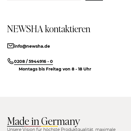
NEWSHA kontaktieren
info@newsha.de
0208 / 5944916 - 0
Montags bis Freitag von 8 - 18 Uhr
Made in Germany
Unsere Vision für höchste Produktqualität, maximale