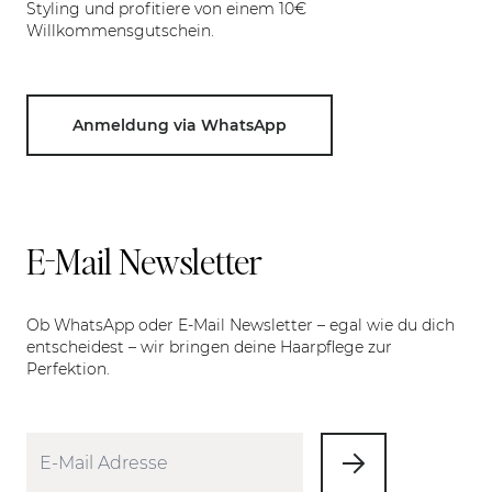
Styling und profitiere von einem 10€
Willkommensgutschein.
Anmeldung via WhatsApp
E-Mail Newsletter
Ob WhatsApp oder E-Mail Newsletter – egal wie du dich
entscheidest – wir bringen deine Haarpflege zur
Perfektion.