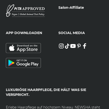
Salon-Affiliate
APP DOWNLOADEN
SOCIAL MEDIA
LUXURIÖSE HAARPFLEGE, DIE HÄLT WAS SIE
VERSPRICHT.
Erlebe Haarpflege auf höchstem Niveau: NEWSHA steht