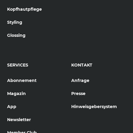
Kopfhautpflege
Styling
Glossing
SERVICES
KONTAKT
Abonnement
Anfrage
Magazin
Presse
App
Hinweisgebersystem
Newsletter
Member Club