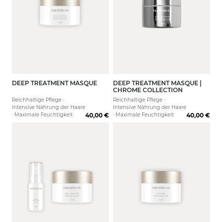
DEEP TREATMENT MASQUE
DEEP TREATMENT MASQUE |
150 ml
500 ml
CHROME COLLECTION
Reichhaltige Pflege ·
Reichhaltige Pflege ·
Intensive Nährung der Haare
Intensive Nährung der Haare
· Maximale Feuchtigkeit
40,00 €
· Maximale Feuchtigkeit
40,00 €