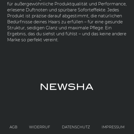
für außergewöhnliche Produktqualität und Performance,
erlesene Duftnoten und spürbare Soforteffekte. Jedes
Produkt ist präzise darauf abgestimmt, die natürlichen
Bedürfnisse deines Haars zu erfüllen – für eine gesunde
Struktur, seidigen Glanz und maximale Pflege. Ein
Ergebnis, das du siehst und fühlst – und das keine andere
Marke so perfekt vereint.
AGB
WIDERRUF
DATENSCHUTZ
IMPRESSUM