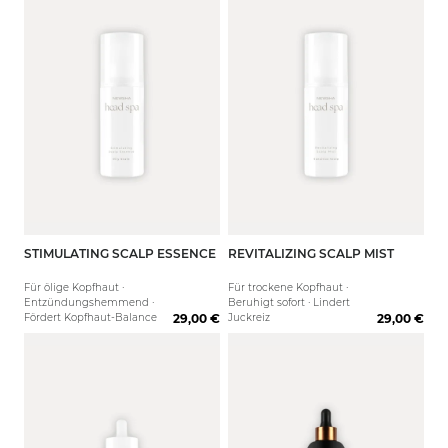
STIMULATING SCALP ESSENCE
REVITALIZING SCALP MIST
Für ölige Kopfhaut ·
Für trockene Kopfhaut ·
Entzündungshemmend ·
Beruhigt sofort · Lindert
Fördert Kopfhaut-Balance
29,00 €
Juckreiz
29,00 €