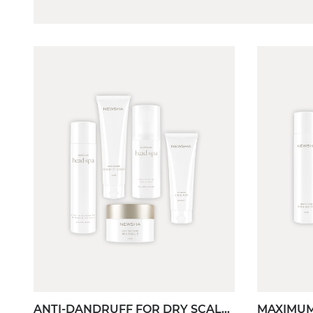
ANTI-DANDRUFF FOR DRY SCALP
MAXIMUM