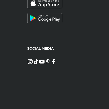
SOCIAL MEDIA