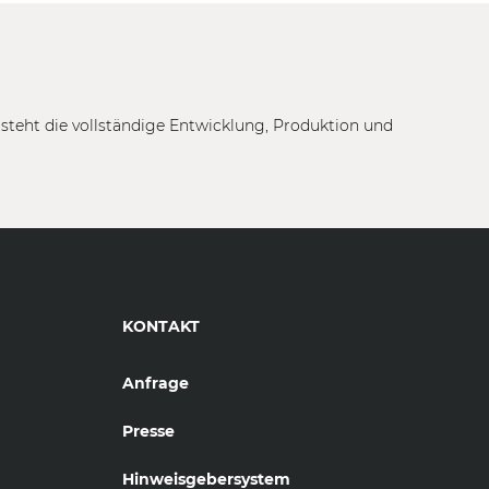
tsteht die vollständige Entwicklung, Produktion und
KONTAKT
Anfrage
Presse
Hinweisgebersystem