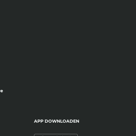
re
APP DOWNLOADEN