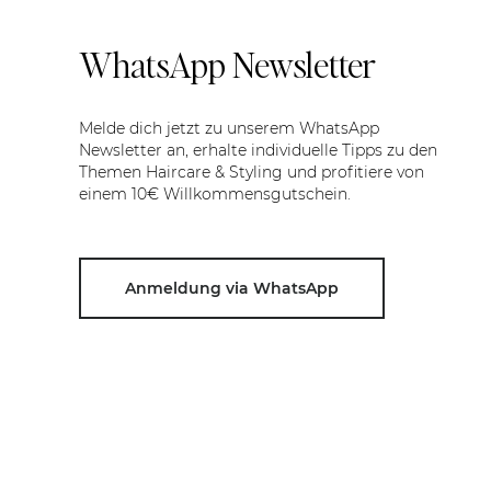
WhatsApp Newsletter
Melde dich jetzt zu unserem WhatsApp
Newsletter an, erhalte individuelle Tipps zu den
Themen Haircare & Styling und profitiere von
einem 10€ Willkommensgutschein.
Anmeldung via WhatsApp