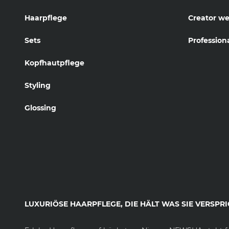
Haarpflege
Creator w
Sets
Profession
Kopfhautpflege
Styling
Glossing
LUXURIÖSE HAARPFLEGE, DIE HÄLT WAS SIE VERSPRI