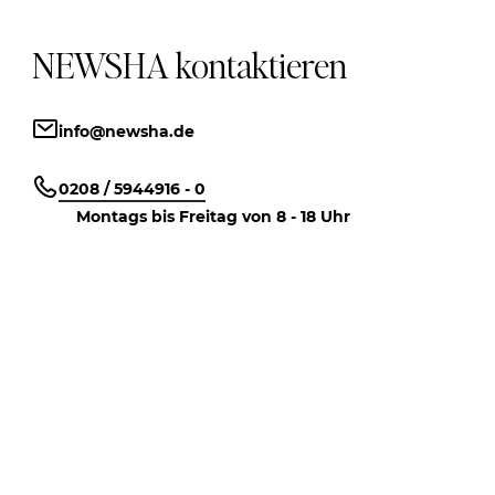
NEWSHA kontaktieren
info@newsha.de
0208 / 5944916 - 0
Montags bis Freitag von 8 - 18 Uhr