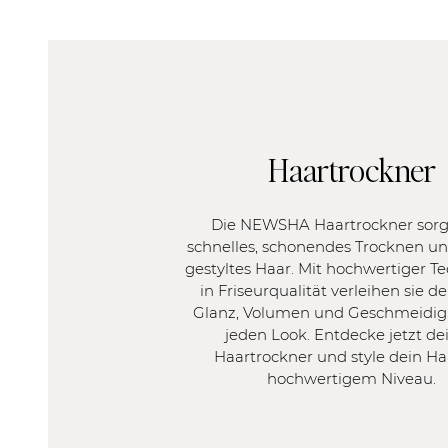
Haartrockner
Die NEWSHA Haartrockner sorg
schnelles, schonendes Trocknen un
gestyltes Haar. Mit hochwertiger T
in Friseurqualität verleihen sie 
Glanz, Volumen und Geschmeidigke
jeden Look. Entdecke jetzt de
Haartrockner und style dein Ha
hochwertigem Niveau.