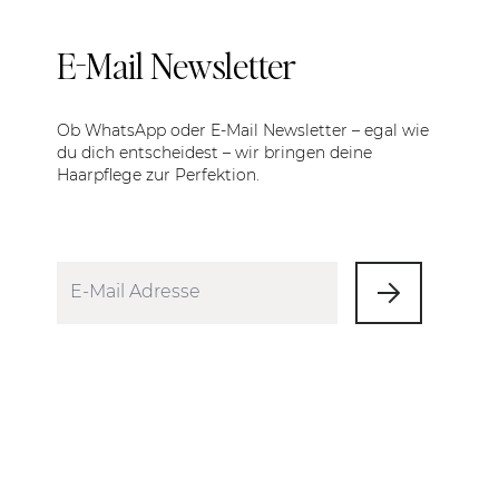
E-Mail Newsletter
Ob WhatsApp oder E-Mail Newsletter – egal wie
du dich entscheidest – wir bringen deine
Haarpflege zur Perfektion.