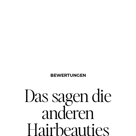
BEWERTUNGEN
Das sagen die
anderen
Hairbeauties