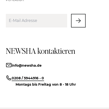
NEWSHA kontaktieren
info@newsha.de
0208 / 5944916 - 0
Montags bis Freitag von 8 - 18 Uhr