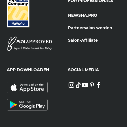
FOR PROFESSIONALS
NEWSHA.PRO
Partnersalon werden
Salon-Affiliate
APP DOWNLOADEN
SOCIAL MEDIA