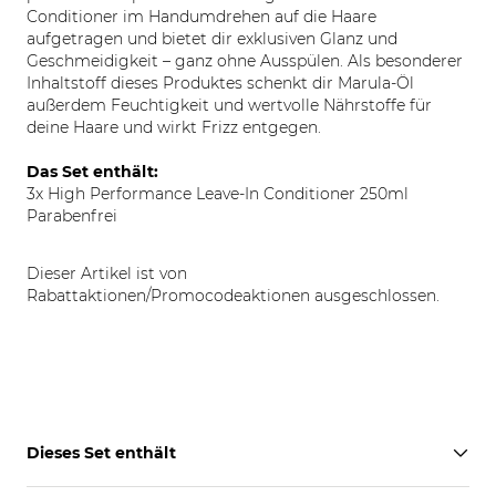
Conditioner im Handumdrehen auf die Haare
aufgetragen und bietet dir exklusiven Glanz und
Geschmeidigkeit – ganz ohne Ausspülen. Als besonderer
Inhaltstoff dieses Produktes schenkt dir Marula-Öl
außerdem Feuchtigkeit und wertvolle Nährstoffe für
deine Haare und wirkt Frizz entgegen.
Das Set enthält:
3x High Performance Leave-In Conditioner 250ml
Parabenfrei
Dieser Artikel ist von
Rabattaktionen/Promocodeaktionen ausgeschlossen.
Dieses Set enthält