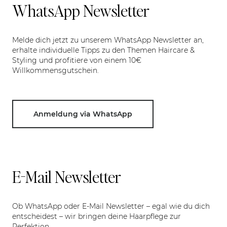
WhatsApp Newsletter
Melde dich jetzt zu unserem WhatsApp Newsletter an,
erhalte individuelle Tipps zu den Themen Haircare &
Styling und profitiere von einem 10€
Willkommensgutschein.
Anmeldung via WhatsApp
E-Mail Newsletter
Ob WhatsApp oder E-Mail Newsletter – egal wie du dich
entscheidest – wir bringen deine Haarpflege zur
Perfektion.