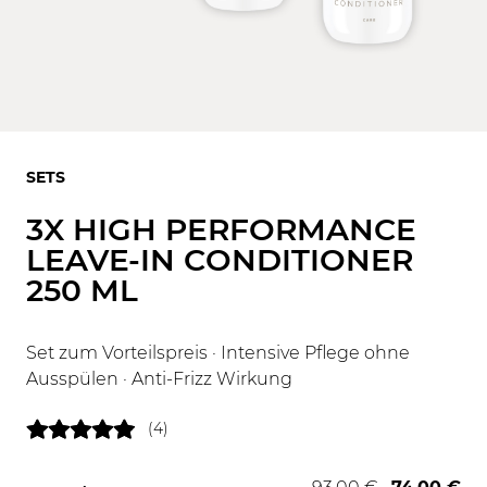
SETS
3X HIGH PERFORMANCE
LEAVE-IN CONDITIONER
250 ML
Set zum Vorteilspreis · Intensive Pflege ohne
Ausspülen · Anti-Frizz Wirkung
(4)