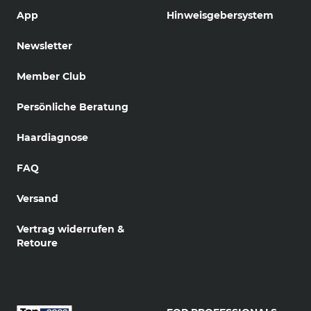
App
Hinweisgebersystem
Newsletter
Member Club
Persönliche Beratung
Haardiagnose
FAQ
Versand
Vertrag widerrufen &
Retoure