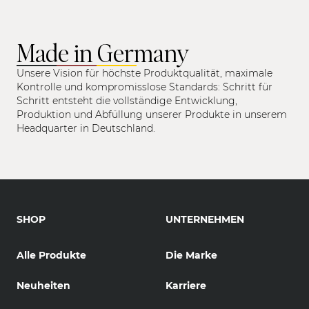
Made in Germany
Unsere Vision für höchste Produktqualität, maximale
Kontrolle und kompromisslose Standards: Schritt für
Schritt entsteht die vollständige Entwicklung,
Produktion und Abfüllung unserer Produkte in unserem
Headquarter in Deutschland.
SHOP
UNTERNEHMEN
Alle Produkte
Die Marke
Neuheiten
Karriere