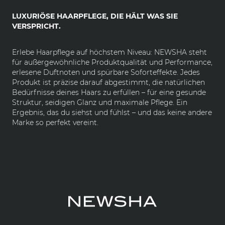
LUXURIÖSE HAARPFLEGE, DIE HÄLT WAS SIE
VERSPRICHT.
Erlebe Haarpflege auf höchstem Niveau: NEWSHA steht
für außergewöhnliche Produktqualität und Performance,
erlesene Duftnoten und spürbare Soforteffekte. Jedes
Produkt ist präzise darauf abgestimmt, die natürlichen
Bedürfnisse deines Haars zu erfüllen – für eine gesunde
Struktur, seidigen Glanz und maximale Pflege. Ein
Ergebnis, das du siehst und fühlst – und das keine andere
Marke so perfekt vereint.