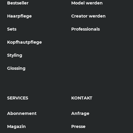
Bestseller
Model werden
Haarpflege
Creator werden
Sets
Professionals
Kopfhautpflege
Styling
Glossing
SERVICES
KONTAKT
Abonnement
Anfrage
Magazin
Presse