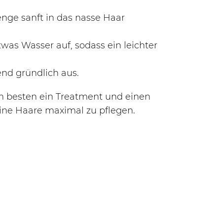
ge sanft in das nasse Haar
was Wasser auf, sodass ein leichter
end gründlich aus.
 besten ein Treatment und einen
ine Haare maximal zu pflegen.