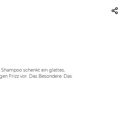
 Shampoo schenkt ein glattes,
gen Frizz vor. Das Besondere: Das