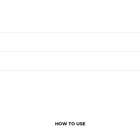
HOW TO USE