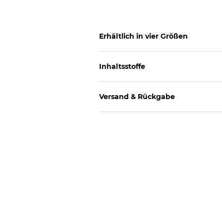
Erhältlich in vier Größen
Inhaltsstoffe
Versand & Rückgabe