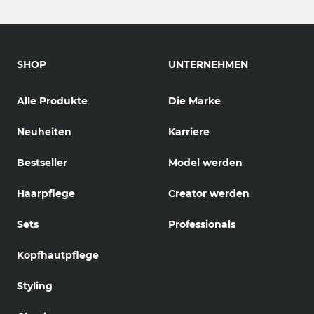
SHOP
UNTERNEHMEN
Alle Produkte
Die Marke
Neuheiten
Karriere
Bestseller
Model werden
Haarpflege
Creator werden
Sets
Professionals
Kopfhautpflege
Styling