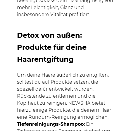
beseitigt, sodass dein Haar langfristig von
mehr Leichtigkeit, Glanz und
insbesondere Vitalität profitiert.
Detox von außen:
Produkte für deine
Haarentgiftung
Um deine Haare äußerlich zu entgiften,
solltest du auf Produkte setzen, die
speziell dafür entwickelt wurden,
Rückstände zu entfernen und die
Kopfhaut zu reinigen. NEWSHA bietet
hierzu einige Produkte, die deinem Haar
eine Rundum-Reinigung ermöglichen.
Tiefenreinigungs-Shampoo:
Ein