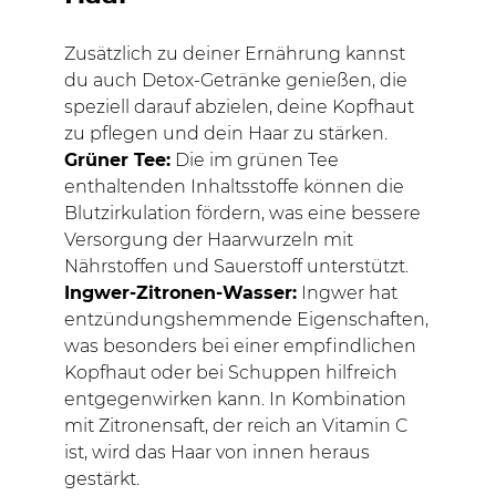
Zusätzlich zu deiner Ernährung kannst
du auch Detox-Getränke genießen, die
speziell darauf abzielen, deine Kopfhaut
zu pflegen und dein Haar zu stärken.
Grüner Tee:
Die im grünen Tee
enthaltenden Inhaltsstoffe können die
Blutzirkulation fördern, was eine bessere
Versorgung der Haarwurzeln mit
Nährstoffen und Sauerstoff unterstützt.
Ingwer-Zitronen-Wasser:
Ingwer hat
entzündungshemmende Eigenschaften,
was besonders bei einer empfindlichen
Kopfhaut oder bei Schuppen hilfreich
entgegenwirken kann. In Kombination
mit Zitronensaft, der reich an Vitamin C
ist, wird das Haar von innen heraus
gestärkt.