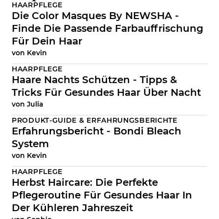
HAARPFLEGE
Die Color Masques By NEWSHA -
Finde Die Passende Farbauffrischung
Für Dein Haar
von
Kevin
HAARPFLEGE
Haare Nachts Schützen - Tipps &
Tricks Für Gesundes Haar Über Nacht
von
Julia
PRODUKT-GUIDE & ERFAHRUNGSBERICHTE
Erfahrungsbericht - Bondi Bleach
System
von
Kevin
HAARPFLEGE
Herbst Haircare: Die Perfekte
Pflegeroutine Für Gesundes Haar In
Der Kühleren Jahreszeit