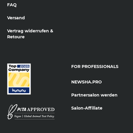
FAQ
Versand
Vertrag widerrufen &
Retoure
FOR PROFESSIONALS
NEWSHA.PRO
Partnersalon werden
Salon-Affiliate