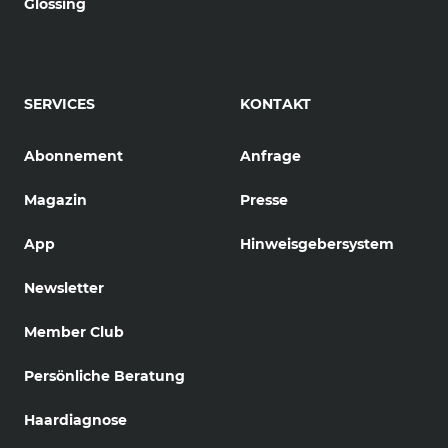
Glossing
SERVICES
KONTAKT
Abonnement
Anfrage
Magazin
Presse
App
Hinweisgebersystem
Newsletter
Member Club
Persönliche Beratung
Haardiagnose