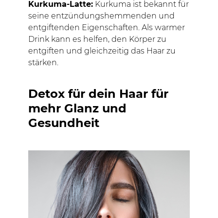
Kurkuma-Latte:
Kurkuma ist bekannt für
seine entzündungshemmenden und
entgiftenden Eigenschaften. Als warmer
Drink kann es helfen, den Körper zu
entgiften und gleichzeitig das Haar zu
stärken.
Detox für dein Haar für
mehr Glanz und
Gesundheit