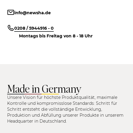
info@newsha.de
0208 / 5944916 - 0
Montags bis Freitag von 8 - 18 Uhr
Made in Germany
Unsere Vision für höchste Produktqualität, maximale
Kontrolle und kompromisslose Standards: Schritt für
Schritt entsteht die vollständige Entwicklung,
Produktion und Abfüllung unserer Produkte in unserem
Headquarter in Deutschland.