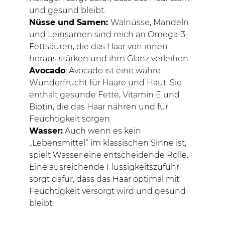
und gesund bleibt.
Nüsse und Samen:
Walnüsse, Mandeln
und Leinsamen sind reich an Omega-3-
Fettsäuren, die das Haar von innen
heraus stärken und ihm Glanz verleihen.
Avocado
: Avocado ist eine wahre
Wunderfrucht für Haare und Haut. Sie
enthält gesunde Fette, Vitamin E und
Biotin, die das Haar nähren und für
Feuchtigkeit sorgen.
Wasser:
Auch wenn es kein
„Lebensmittel“ im klassischen Sinne ist,
spielt Wasser eine entscheidende Rolle.
Eine ausreichende Flüssigkeitszufuhr
sorgt dafür, dass das Haar optimal mit
Feuchtigkeit versorgt wird und gesund
bleibt.