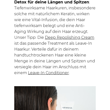
Detox für deine Längen und Spitzen
:
Tiefenwirksame Haarkuren, insbesondere
solche mit natürlichem Keratin, wirken
wie eine Vital-Infusion, die dein Haar
tiefenwirksam belegt und eine Anti-
Aging Wirkung auf dein Haar erzeugt.
Unser Tipp: Die
Deep Repolishing Cream
ist das passende Treatment als Leave-In
Haarkur. Verteile dafür in deinem
handtuchtrockenen Haar eine kleine
Menge in deine Längen und Spitzen und
versiegle dein Haar im Anschluss mit
einem
Leave-In Conditioner
.