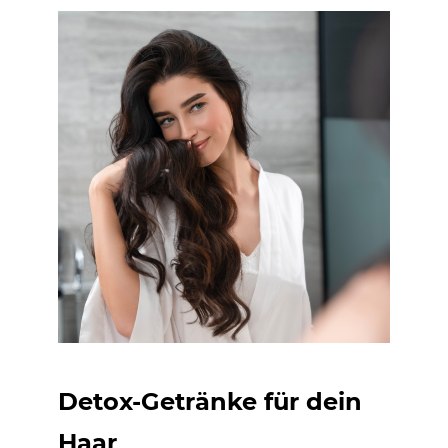
Detox-Getränke für dein
Haar