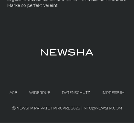
Marke so perfekt vereint.
AGB
WIDERRUF
DATENSCHUTZ
IMPRESSUM
Ⓒ NEWSHA PRIVATE HAIRCARE 2026 | INFO@NEWSHA.COM