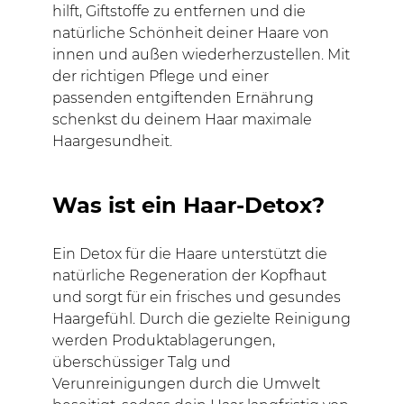
hilft, Giftstoffe zu entfernen und die
natürliche Schönheit deiner Haare von
innen und außen wiederherzustellen. Mit
der richtigen Pflege und einer
passenden entgiftenden Ernährung
schenkst du deinem Haar maximale
Haargesundheit.
Was ist ein Haar-Detox?
Ein Detox für die Haare unterstützt die
natürliche Regeneration der Kopfhaut
und sorgt für ein frisches und gesundes
Haargefühl. Durch die gezielte Reinigung
werden Produktablagerungen,
überschüssiger Talg und
Verunreinigungen durch die Umwelt