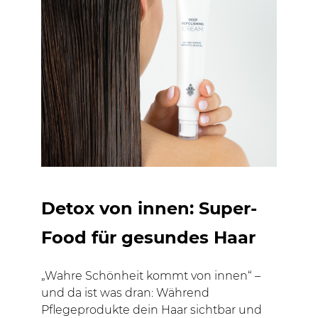
Detox von innen: Super-
Food für gesundes Haar
„Wahre Schönheit kommt von innen“ –
und da ist was dran: Während
Pflegeprodukte dein Haar sichtbar und