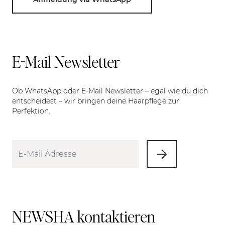
E-Mail Newsletter
Ob WhatsApp oder E-Mail Newsletter – egal wie du dich
entscheidest – wir bringen deine Haarpflege zur
Perfektion.
NEWSHA kontaktieren