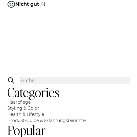
Nicht gut
(4)
Sidebar
Categories
Haarpflege
Styling & Color
Health & Lifestyle
Produkt-Guide & Erfahrungsberichte
Popular