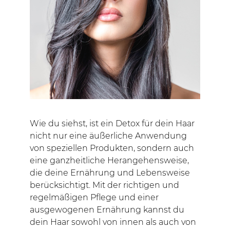
Wie du siehst, ist ein Detox für dein Haar
nicht nur eine äußerliche Anwendung
von speziellen Produkten, sondern auch
eine ganzheitliche Herangehensweise,
die deine Ernährung und Lebensweise
berücksichtigt. Mit der richtigen und
regelmäßigen Pflege und einer
ausgewogenen Ernährung kannst du
dein Haar sowohl von innen als auch von