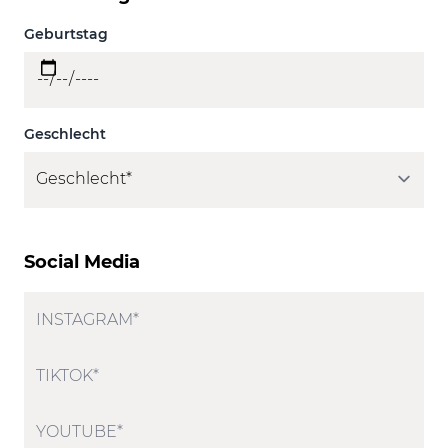
Geburtstag
Geschlecht
Social Media