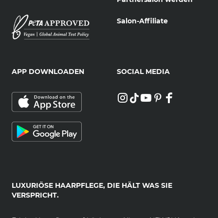
Salon-Affiliate
APP DOWNLOADEN
SOCIAL MEDIA
LUXURIÖSE HAARPFLEGE, DIE HÄLT WAS SIE
VERSPRICHT.