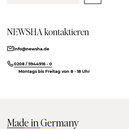
NEWSHA kontaktieren
info@newsha.de
0208 / 5944916 - 0
Montags bis Freitag von 8 - 18 Uhr
Made in Germany