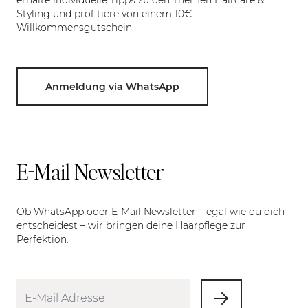
erhalte individuelle Tipps zu den Themen Haircare &
Styling und profitiere von einem 10€
Willkommensgutschein.
Anmeldung via WhatsApp
E-Mail Newsletter
Ob WhatsApp oder E-Mail Newsletter – egal wie du dich
entscheidest – wir bringen deine Haarpflege zur
Perfektion.