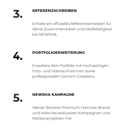
REFERENZSCHREIBEN
Erhalte ein offizielles Referenzschreiben für
deine Zusammenarbeit und Modeltätigkeit
bei NEWSHA.
PORTFOLIOERWEITERUNG
Erweitere dein Portfolio mit hochwertigen
Foto- und Videoaufnahmen sowie
professionellen Content-Creations.
NEWSHA KAMPAGNE
Werde Teil einer Premium-Haircare-Brand
und wirke bei exklusiven Kampagnen und
Markenprojekten mit.