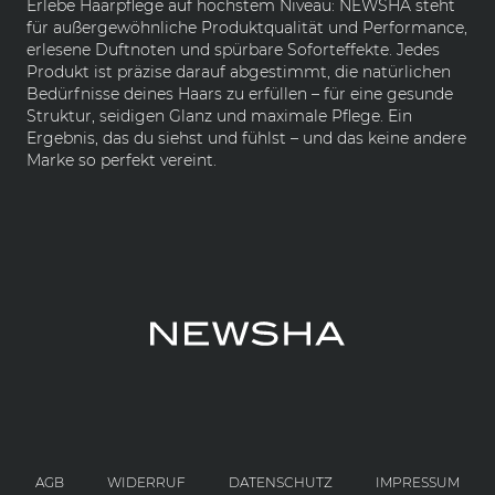
Erlebe Haarpflege auf höchstem Niveau: NEWSHA steht
für außergewöhnliche Produktqualität und Performance,
erlesene Duftnoten und spürbare Soforteffekte. Jedes
Produkt ist präzise darauf abgestimmt, die natürlichen
Bedürfnisse deines Haars zu erfüllen – für eine gesunde
Struktur, seidigen Glanz und maximale Pflege. Ein
Ergebnis, das du siehst und fühlst – und das keine andere
Marke so perfekt vereint.
AGB
WIDERRUF
DATENSCHUTZ
IMPRESSUM