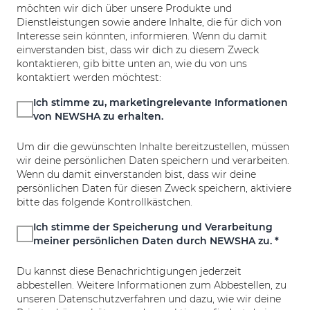
möchten wir dich über unsere Produkte und
Dienstleistungen sowie andere Inhalte, die für dich von
Interesse sein könnten, informieren. Wenn du damit
einverstanden bist, dass wir dich zu diesem Zweck
kontaktieren, gib bitte unten an, wie du von uns
kontaktiert werden möchtest:
Ich stimme zu, marketingrelevante Informationen
von NEWSHA zu erhalten.
Um dir die gewünschten Inhalte bereitzustellen, müssen
wir deine persönlichen Daten speichern und verarbeiten.
Wenn du damit einverstanden bist, dass wir deine
persönlichen Daten für diesen Zweck speichern, aktiviere
bitte das folgende Kontrollkästchen.
Ich stimme der Speicherung und Verarbeitung
meiner persönlichen Daten durch NEWSHA zu. *
Du kannst diese Benachrichtigungen jederzeit
abbestellen. Weitere Informationen zum Abbestellen, zu
unseren Datenschutzverfahren und dazu, wie wir deine