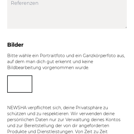
Bilder
Bitte wähle ein Portraitfoto und ein Ganzkörperfoto aus,
auf dem man dich gut erkennt und keine
Bildbearbeitung vorgenommen wurde.
NEWSHA verpflichtet sich, deine Privatsphäre zu
schützen und zu respektieren. Wir verwenden deine
persönlichen Daten nur zur Verwaltung deines Kontos
und zur Bereitstellung der von dir angeforderten
Produkte und Dienstleistungen. Von Zeit zu Zeit