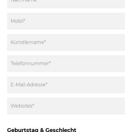
Geburtstag & Geschlecht