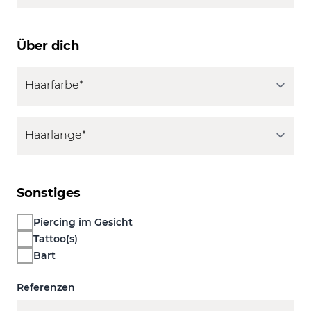
Über dich
Sonstiges
Piercing im Gesicht
Tattoo(s)
Bart
Referenzen