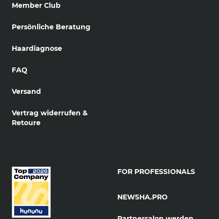
Member Club
Persönliche Beratung
Haardiagnose
FAQ
Versand
Vertrag widerrufen &
Retoure
FOR PROFESSIONALS
NEWSHA.PRO
Partnersalon werden