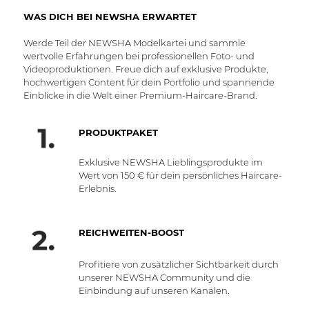
WAS DICH BEI NEWSHA ERWARTET
Werde Teil der NEWSHA Modelkartei und sammle
wertvolle Erfahrungen bei professionellen Foto- und
Videoproduktionen. Freue dich auf exklusive Produkte,
hochwertigen Content für dein Portfolio und spannende
Einblicke in die Welt einer Premium-Haircare-Brand.
PRODUKTPAKET
Exklusive NEWSHA Lieblingsprodukte im
Wert von 150 € für dein persönliches Haircare-
Erlebnis.
REICHWEITEN-BOOST
Profitiere von zusätzlicher Sichtbarkeit durch
unserer NEWSHA Community und die
Einbindung auf unseren Kanälen.