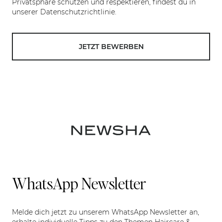
Privatsphäre schützen und respektieren, findest du in
unserer Datenschutzrichtlinie.
JETZT BEWERBEN
WhatsApp Newsletter
Melde dich jetzt zu unserem WhatsApp Newsletter an,