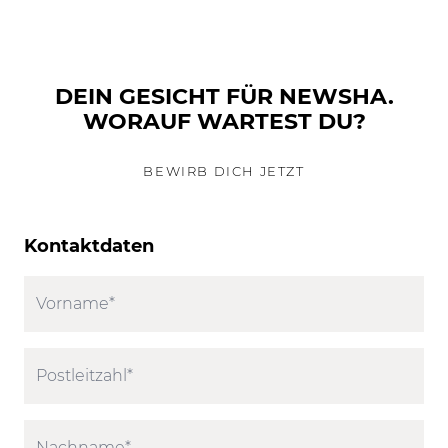
DEIN GESICHT FÜR NEWSHA.
WORAUF WARTEST DU?
BEWIRB DICH JETZT
Kontaktdaten