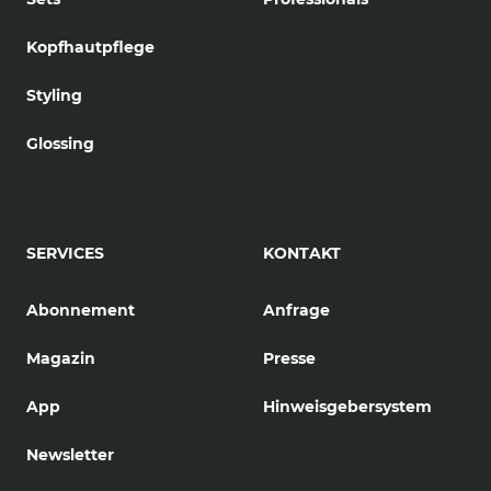
Kopfhautpflege
Styling
Glossing
SERVICES
KONTAKT
Abonnement
Anfrage
Magazin
Presse
App
Hinweisgebersystem
Newsletter