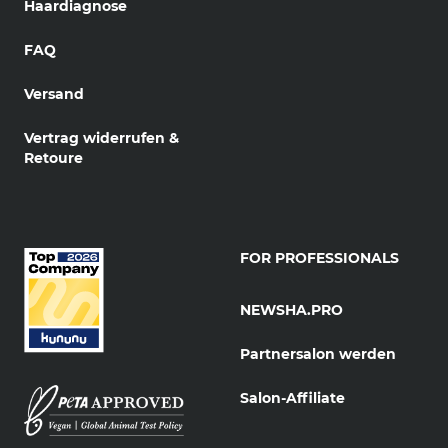
Haardiagnose
FAQ
Versand
Vertrag widerrufen &
Retoure
FOR PROFESSIONALS
NEWSHA.PRO
Partnersalon werden
Salon-Affiliate