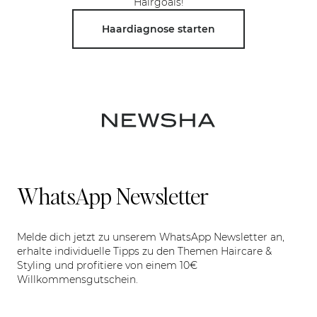
Hairgoals!
Haardiagnose starten
WhatsApp Newsletter
Melde dich jetzt zu unserem WhatsApp Newsletter an,
erhalte individuelle Tipps zu den Themen Haircare &
Styling und profitiere von einem 10€
Willkommensgutschein.