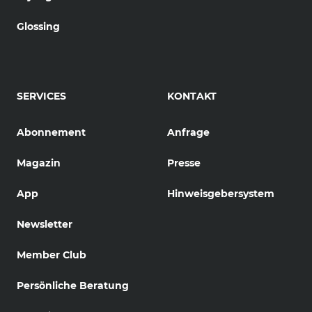
Glossing
SERVICES
KONTAKT
Abonnement
Anfrage
Magazin
Presse
App
Hinweisgebersystem
Newsletter
Member Club
Persönliche Beratung