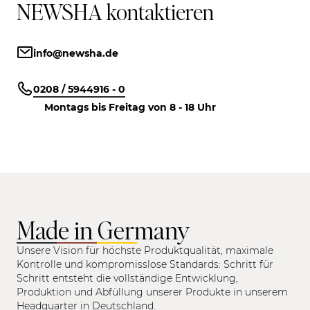
NEWSHA kontaktieren
info@newsha.de
0208 / 5944916 - 0
Montags bis Freitag von 8 - 18 Uhr
Made in Germany
Unsere Vision für höchste Produktqualität, maximale
Kontrolle und kompromisslose Standards: Schritt für
Schritt entsteht die vollständige Entwicklung,
Produktion und Abfüllung unserer Produkte in unserem
Headquarter in Deutschland.