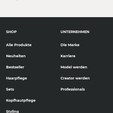
SHOP
UNTERNEHMEN
Alle Produkte
Die Marke
Neuheiten
Karriere
Bestseller
Model werden
Haarpflege
Creator werden
Sets
Professionals
Kopfhautpflege
Styling