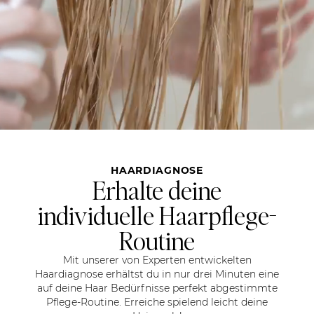
HAARDIAGNOSE
Erhalte deine
individuelle Haarpflege-
Routine
Mit unserer von Experten entwickelten
Haardiagnose erhältst du in nur drei Minuten eine
auf deine Haar Bedürfnisse perfekt abgestimmte
Pflege-Routine. Erreiche spielend leicht deine