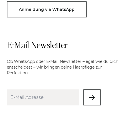
Anmeldung via WhatsApp
E-Mail Newsletter
Ob WhatsApp oder E-Mail Newsletter – egal wie du dich
entscheidest – wir bringen deine Haarpflege zur
Perfektion.