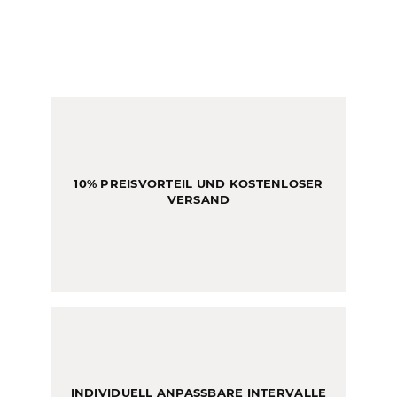
10% PREISVORTEIL UND KOSTENLOSER
VERSAND
INDIVIDUELL ANPASSBARE INTERVALLE