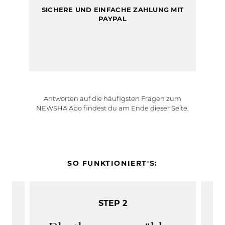
SICHERE UND EINFACHE ZAHLUNG MIT
PAYPAL
Antworten auf die häufigsten Fragen zum
NEWSHA Abo findest du am Ende dieser Seite.
SO FUNKTIONIERT'S:
STEP 2