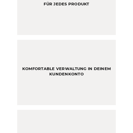
FÜR JEDES PRODUKT
KOMFORTABLE VERWALTUNG IN DEINEM
KUNDENKONTO