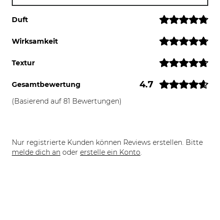
Duft
Wirksamkeit
Textur
4.7
Gesamtbewertung
(Basierend auf 81 Bewertungen)
Nur registrierte Kunden können Reviews erstellen. Bitte
melde dich an
oder
erstelle ein Konto
.