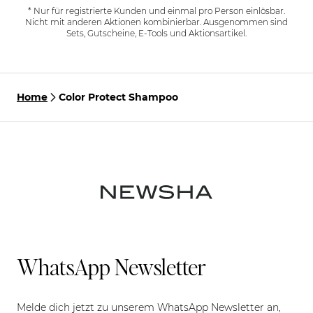
* Nur für registrierte Kunden und einmal pro Person einlösbar.
Nicht mit anderen Aktionen kombinierbar. Ausgenommen sind
Sets, Gutscheine, E-Tools und Aktionsartikel.
Home
Color Protect Shampoo
WhatsApp Newsletter
Melde dich jetzt zu unserem WhatsApp Newsletter an,