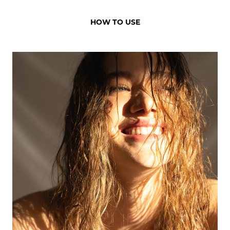
HOW TO USE