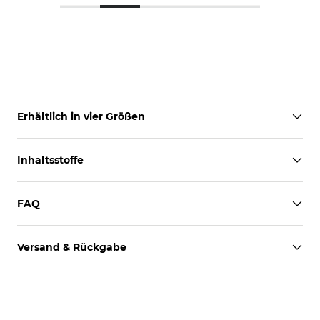
Erhältlich in vier Größen
Inhaltsstoffe
FAQ
Versand & Rückgabe