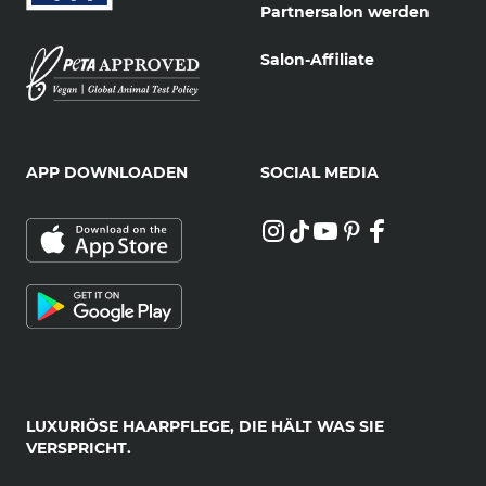
Partnersalon werden
Salon-Affiliate
APP DOWNLOADEN
SOCIAL MEDIA
LUXURIÖSE HAARPFLEGE, DIE HÄLT WAS SIE
VERSPRICHT.