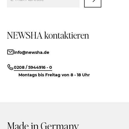
NEWSHA kontaktieren
info@newsha.de
0208 / 5944916 - 0
Montags bis Freitag von 8 - 18 Uhr
Made in Germany