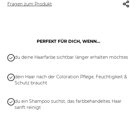
Fragen zum Produkt
PERFEKT FÜR DICH, WENN...
du deine Haarfarbe sichtbar länger erhalten möchtes
dein Haar nach der Coloration Pflege, Feuchtigkeit &
Schutz braucht
du ein Shampoo suchst, das farbbehandeltes Haar
sanft reinigt