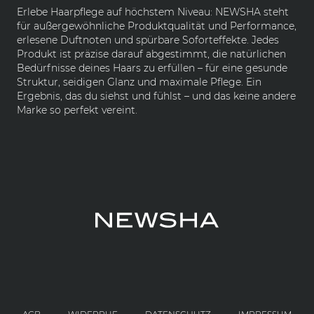
Erlebe Haarpflege auf höchstem Niveau: NEWSHA steht
für außergewöhnliche Produktqualität und Performance,
erlesene Duftnoten und spürbare Soforteffekte. Jedes
Produkt ist präzise darauf abgestimmt, die natürlichen
Bedürfnisse deines Haars zu erfüllen – für eine gesunde
Struktur, seidigen Glanz und maximale Pflege. Ein
Ergebnis, das du siehst und fühlst – und das keine andere
Marke so perfekt vereint.