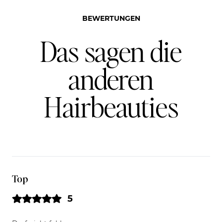
BEWERTUNGEN
Das sagen die
anderen
Hairbeauties
Top
5