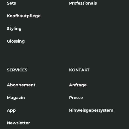
Sets
Professionals
Kopfhautpflege
Styling
Glossing
SERVICES
KONTAKT
Abonnement
Anfrage
Magazin
Presse
App
Hinweisgebersystem
Newsletter