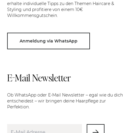
erhalte individuelle Tipps zu den Themen Haircare &
Styling und profitiere von einem 10€
Willkommensgutschein.
Anmeldung via WhatsApp
E-Mail Newsletter
Ob WhatsApp oder E-Mail Newsletter – egal wie du dich
entscheidest – wir bringen deine Haarpflege zur
Perfektion.