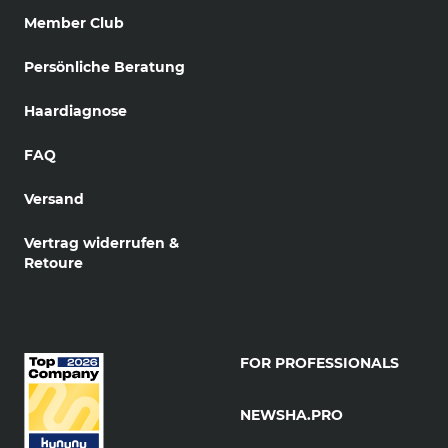
Member Club
Persönliche Beratung
Haardiagnose
FAQ
Versand
Vertrag widerrufen &
Retoure
FOR PROFESSIONALS
NEWSHA.PRO