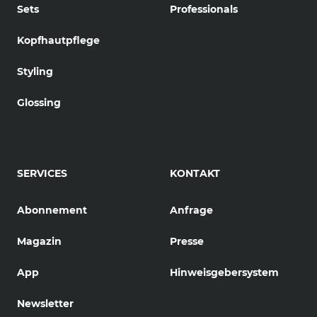
Sets
Professionals
Kopfhautpflege
Styling
Glossing
SERVICES
KONTAKT
Abonnement
Anfrage
Magazin
Presse
App
Hinweisgebersystem
Newsletter