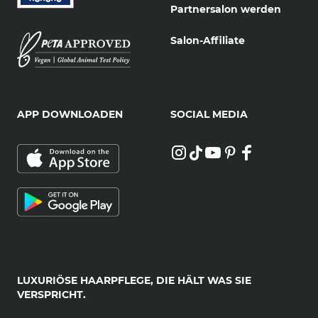
Partnersalon werden
Salon-Affiliate
APP DOWNLOADEN
SOCIAL MEDIA
LUXURIÖSE HAARPFLEGE, DIE HÄLT WAS SIE
VERSPRICHT.