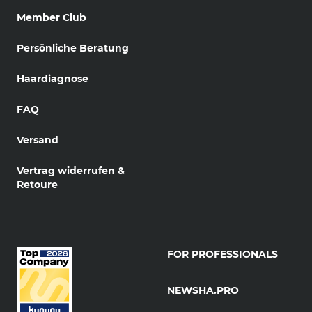
Member Club
Persönliche Beratung
Haardiagnose
FAQ
Versand
Vertrag widerrufen &
Retoure
FOR PROFESSIONALS
NEWSHA.PRO