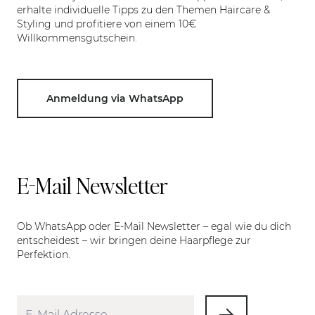
erhalte individuelle Tipps zu den Themen Haircare &
Styling und profitiere von einem 10€
Willkommensgutschein.
Anmeldung via WhatsApp
E-Mail Newsletter
Ob WhatsApp oder E-Mail Newsletter – egal wie du dich
entscheidest – wir bringen deine Haarpflege zur
Perfektion.