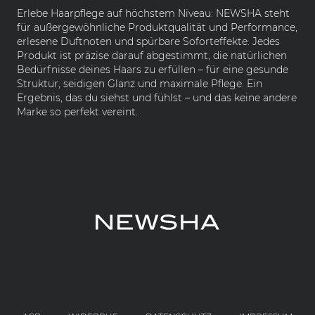
Erlebe Haarpflege auf höchstem Niveau: NEWSHA steht
für außergewöhnliche Produktqualität und Performance,
erlesene Duftnoten und spürbare Soforteffekte. Jedes
Produkt ist präzise darauf abgestimmt, die natürlichen
Bedürfnisse deines Haars zu erfüllen – für eine gesunde
Struktur, seidigen Glanz und maximale Pflege. Ein
Ergebnis, das du siehst und fühlst – und das keine andere
Marke so perfekt vereint.