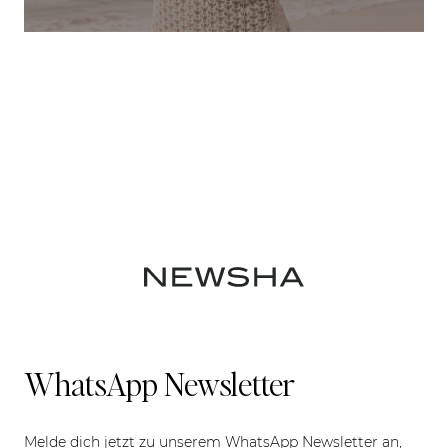
WhatsApp Newsletter
Melde dich jetzt zu unserem WhatsApp Newsletter an,