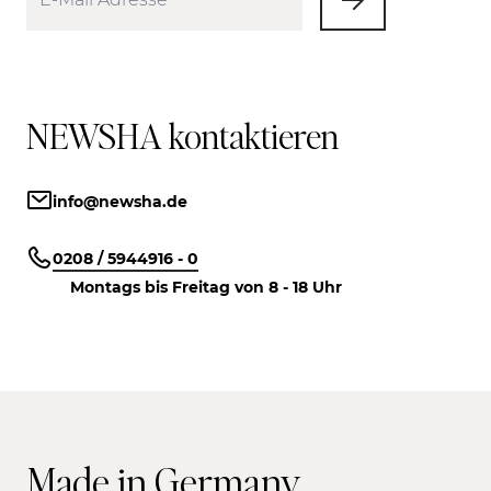
NEWSHA kontaktieren
info@newsha.de
0208 / 5944916 - 0
Montags bis Freitag von 8 - 18 Uhr
Made in Germany