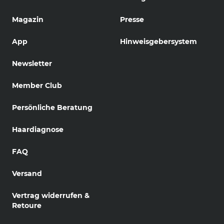
Magazin
Presse
App
Hinweisgebersystem
Newsletter
Member Club
Persönliche Beratung
Haardiagnose
FAQ
Versand
Vertrag widerrufen &
Retoure