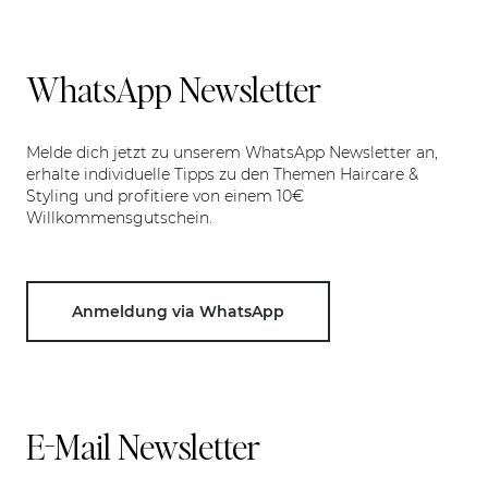
WhatsApp Newsletter
Melde dich jetzt zu unserem WhatsApp Newsletter an,
erhalte individuelle Tipps zu den Themen Haircare &
Styling und profitiere von einem 10€
Willkommensgutschein.
Anmeldung via WhatsApp
E-Mail Newsletter