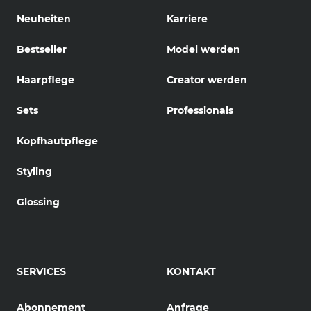
Neuheiten
Karriere
Bestseller
Model werden
Haarpflege
Creator werden
Sets
Professionals
Kopfhautpflege
Styling
Glossing
SERVICES
KONTAKT
Abonnement
Anfrage