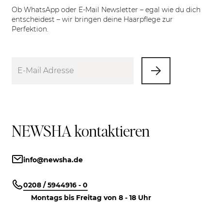
Ob WhatsApp oder E-Mail Newsletter – egal wie du dich
entscheidest – wir bringen deine Haarpflege zur
Perfektion.
NEWSHA kontaktieren
info@newsha.de
0208 / 5944916 - 0
Montags bis Freitag von 8 - 18 Uhr