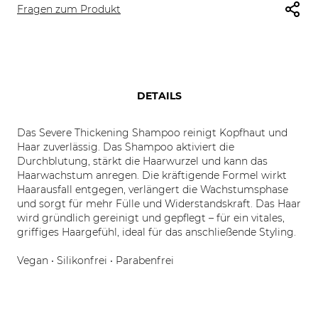
Fragen zum Produkt
DETAILS
Das Severe Thickening Shampoo reinigt Kopfhaut und
Haar zuverlässig. Das Shampoo aktiviert die
Durchblutung, stärkt die Haarwurzel und kann das
Haarwachstum anregen. Die kräftigende Formel wirkt
Haarausfall entgegen, verlängert die Wachstumsphase
und sorgt für mehr Fülle und Widerstandskraft. Das Haar
wird gründlich gereinigt und gepflegt – für ein vitales,
griffiges Haargefühl, ideal für das anschließende Styling.
Vegan • Silikonfrei • Parabenfrei