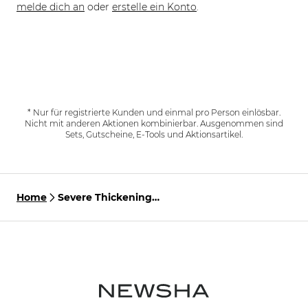
melde dich an
oder
erstelle ein Konto
.
* Nur für registrierte Kunden und einmal pro Person einlösbar.
Nicht mit anderen Aktionen kombinierbar. Ausgenommen sind
Sets, Gutscheine, E-Tools und Aktionsartikel.
Home
Severe Thickening
Shampoo