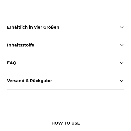
Erhältlich in vier Größen
Inhaltsstoffe
FAQ
Versand & Rückgabe
HOW TO USE