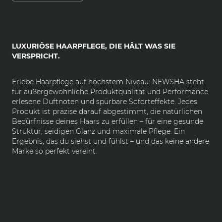
LUXURIÖSE HAARPFLEGE, DIE HÄLT WAS SIE
VERSPRICHT.
Erlebe Haarpflege auf höchstem Niveau: NEWSHA steht
für außergewöhnliche Produktqualität und Performance,
erlesene Duftnoten und spürbare Soforteffekte. Jedes
Produkt ist präzise darauf abgestimmt, die natürlichen
Bedürfnisse deines Haars zu erfüllen – für eine gesunde
Struktur, seidigen Glanz und maximale Pflege. Ein
Ergebnis, das du siehst und fühlst – und das keine andere
Marke so perfekt vereint.