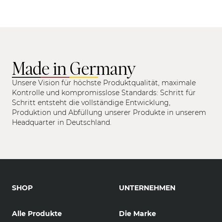
Made in Germany
Unsere Vision für höchste Produktqualität, maximale
Kontrolle und kompromisslose Standards: Schritt für
Schritt entsteht die vollständige Entwicklung,
Produktion und Abfüllung unserer Produkte in unserem
Headquarter in Deutschland.
SHOP
UNTERNEHMEN
Alle Produkte
Die Marke