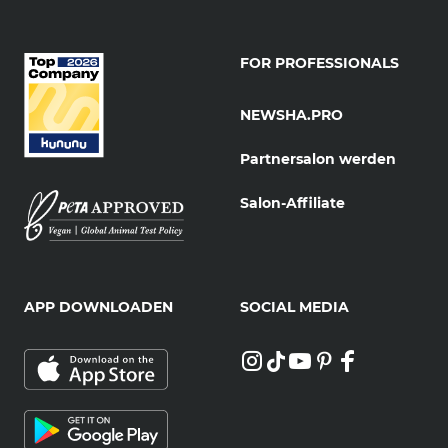
FOR PROFESSIONALS
NEWSHA.PRO
Partnersalon werden
Salon-Affiliate
APP DOWNLOADEN
SOCIAL MEDIA