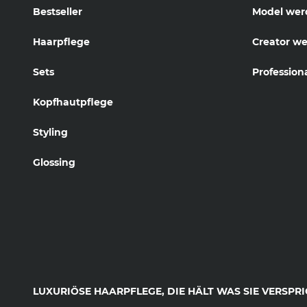
Bestseller
Model wer
Haarpflege
Creator w
Sets
Profession
Kopfhautpflege
Styling
Glossing
LUXURIÖSE HAARPFLEGE, DIE HÄLT WAS SIE VERSPRI