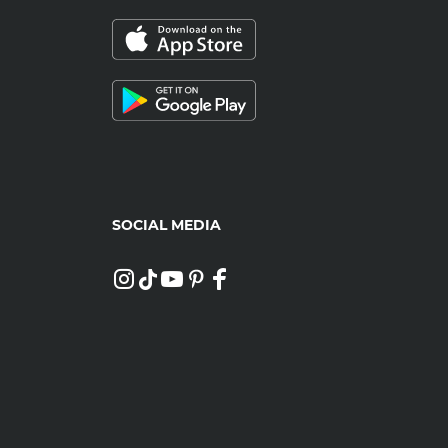
SOCIAL MEDIA