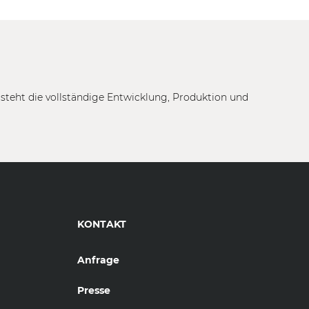
tsteht die vollständige Entwicklung, Produktion und
KONTAKT
Anfrage
Presse