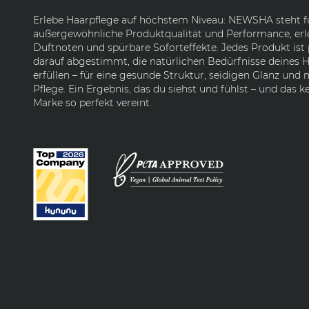
Erlebe Haarpflege auf höchstem Niveau: NEWSHA steht f
außergewöhnliche Produktqualität und Performance, erl
Duftnoten und spürbare Soforteffekte. Jedes Produkt ist 
darauf abgestimmt, die natürlichen Bedürfnisse deines H
erfüllen – für eine gesunde Struktur, seidigen Glanz und
Pflege. Ein Ergebnis, das du siehst und fühlst – und das k
Marke so perfekt vereint.