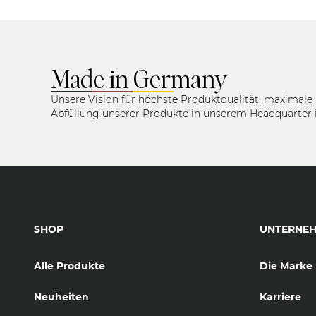
Made in Germany
Unsere Vision für höchste Produktqualität, maximale 
Abfüllung unserer Produkte in unserem Headquarter 
SHOP
UNTERNE
Alle Produkte
Die Marke
Neuheiten
Karriere