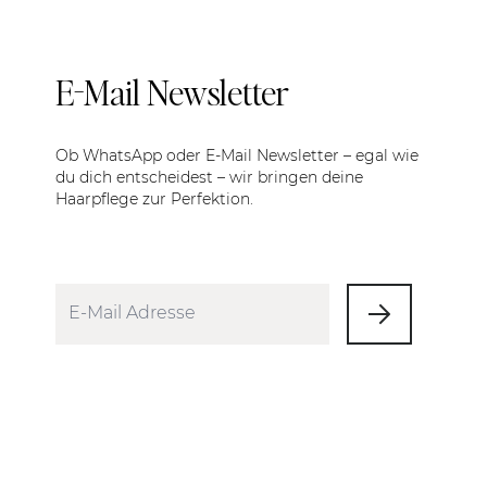
E-Mail Newsletter
Ob WhatsApp oder E-Mail Newsletter – egal wie
du dich entscheidest – wir bringen deine
Haarpflege zur Perfektion.