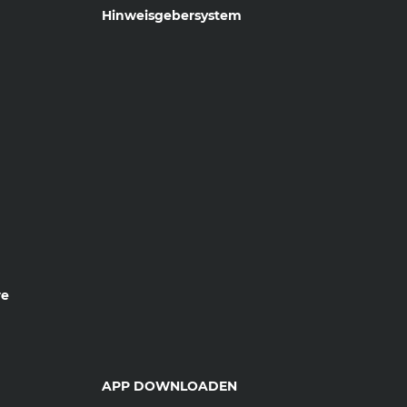
Hinweisgebersystem
re
APP DOWNLOADEN