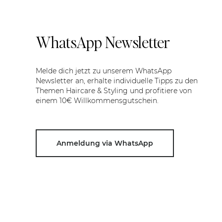
WhatsApp Newsletter
Melde dich jetzt zu unserem WhatsApp
Newsletter an, erhalte individuelle Tipps zu den
Themen Haircare & Styling und profitiere von
einem 10€ Willkommensgutschein.
Anmeldung via WhatsApp