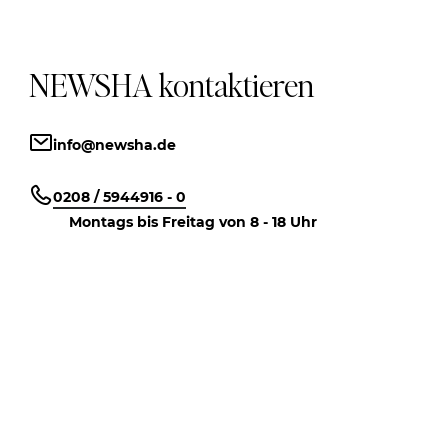
NEWSHA kontaktieren
info@newsha.de
0208 / 5944916 - 0
Montags bis Freitag von 8 - 18 Uhr