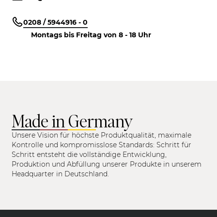
0208 / 5944916 - 0
Montags bis Freitag von 8 - 18 Uhr
Made in Germany
Unsere Vision für höchste Produktqualität, maximale
Kontrolle und kompromisslose Standards: Schritt für
Schritt entsteht die vollständige Entwicklung,
Produktion und Abfüllung unserer Produkte in unserem
Headquarter in Deutschland.