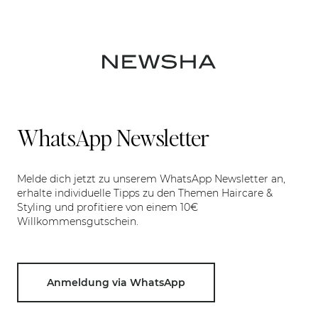
WhatsApp Newsletter
Melde dich jetzt zu unserem WhatsApp Newsletter an,
erhalte individuelle Tipps zu den Themen Haircare &
Styling und profitiere von einem 10€
Willkommensgutschein.
Anmeldung via WhatsApp