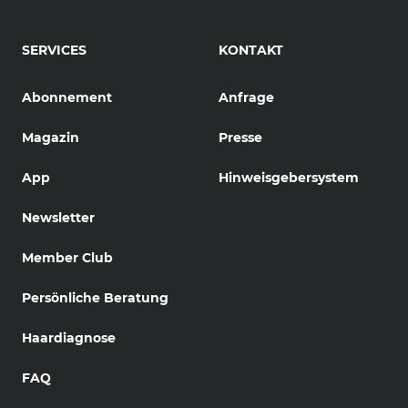
SERVICES
KONTAKT
Abonnement
Anfrage
Magazin
Presse
App
Hinweisgebersystem
Newsletter
Member Club
Persönliche Beratung
Haardiagnose
FAQ