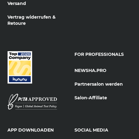
Versand
Vertrag widerrufen &
Retoure
FOR PROFESSIONALS
NEWSHA.PRO
Partnersalon werden
Salon-Affiliate
APP DOWNLOADEN
SOCIAL MEDIA