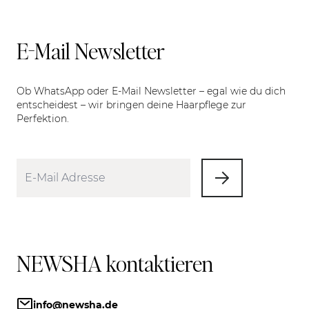
E-Mail Newsletter
Ob WhatsApp oder E-Mail Newsletter – egal wie du dich
entscheidest – wir bringen deine Haarpflege zur
Perfektion.
NEWSHA kontaktieren
info@newsha.de