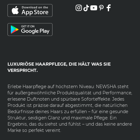
LUXURIÖSE HAARPFLEGE, DIE HÄLT WAS SIE
VERSPRICHT.
Erlebe Haarpflege auf höchstem Niveau: NEWSHA steht
für außergewöhnliche Produktqualität und Performance,
erlesene Duftnoten und spürbare Soforteffekte. Jedes
Produkt ist präzise darauf abgestimmt, die natürlichen
Bedürfnisse deines Haars zu erfüllen – für eine gesunde
Struktur, seidigen Glanz und maximale Pflege. Ein
Ergebnis, das du siehst und fühlst – und das keine andere
Marke so perfekt vereint.