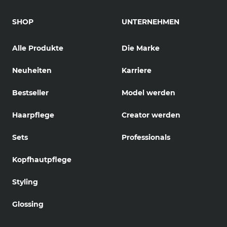
SHOP
UNTERNEHMEN
Alle Produkte
Die Marke
Neuheiten
Karriere
Bestseller
Model werden
Haarpflege
Creator werden
Sets
Professionals
Kopfhautpflege
Styling
Glossing