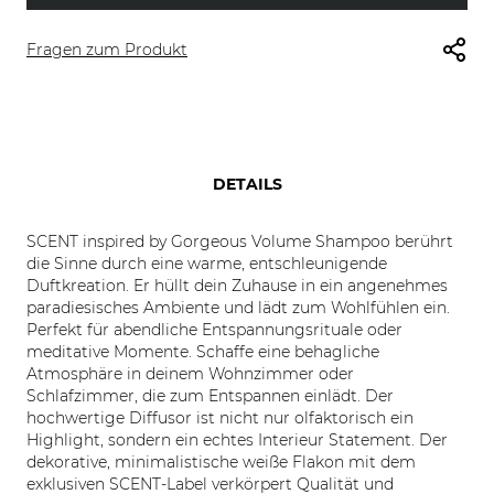
Fragen zum Produkt
DETAILS
SCENT inspired by Gorgeous Volume Shampoo berührt
die Sinne durch eine warme, entschleunigende
Duftkreation. Er hüllt dein Zuhause in ein angenehmes
paradiesisches Ambiente und lädt zum Wohlfühlen ein.
Perfekt für abendliche Entspannungsrituale oder
meditative Momente. Schaffe eine behagliche
Atmosphäre in deinem Wohnzimmer oder
Schlafzimmer, die zum Entspannen einlädt. Der
hochwertige Diffusor ist nicht nur olfaktorisch ein
Highlight, sondern ein echtes Interieur Statement. Der
dekorative, minimalistische weiße Flakon mit dem
exklusiven SCENT-Label verkörpert Qualität und