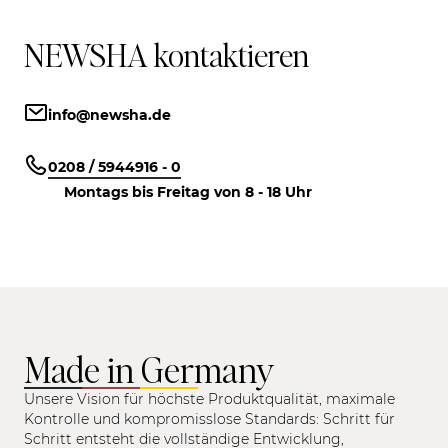
NEWSHA kontaktieren
info@newsha.de
0208 / 5944916 - 0
Montags bis Freitag von 8 - 18 Uhr
Made in Germany
Unsere Vision für höchste Produktqualität, maximale
Kontrolle und kompromisslose Standards: Schritt für
Schritt entsteht die vollständige Entwicklung,