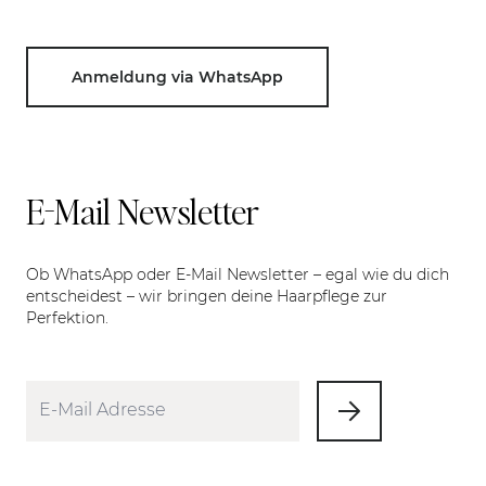
Anmeldung via WhatsApp
E-Mail Newsletter
Ob WhatsApp oder E-Mail Newsletter – egal wie du dich
entscheidest – wir bringen deine Haarpflege zur
Perfektion.