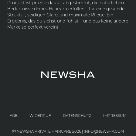
Produkt ist präzise darauf abgestimmt, die natürlichen
Bedürfnisse deines Haars zu erfüllen – für eine gesunde
Struktur, seidigen Glanz und maximale Pflege. Ein
Ergebnis, das du siehst und fühlst – und das keine andere
Marke so perfekt vereint.
AGB
WIDERRUF
DATENSCHUTZ
IMPRESSUM
Ⓒ NEWSHA PRIVATE HAIRCARE 2026 | INFO@NEWSHA.COM