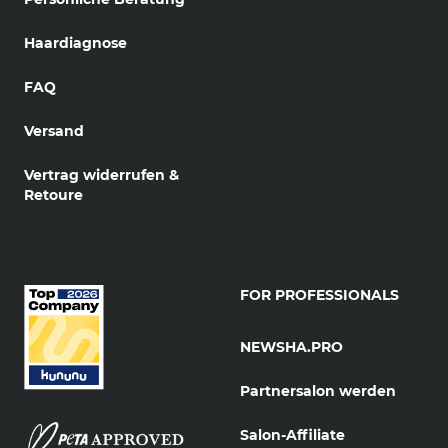
Haardiagnose
FAQ
Versand
Vertrag widerrufen &
Retoure
FOR PROFESSIONALS
NEWSHA.PRO
Partnersalon werden
Salon-Affiliate