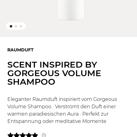
RAUMDUFT
SCENT INSPIRED BY
GORGEOUS VOLUME
SHAMPOO
Eleganter Raumduft inspiriert vom Gorgeous
Volume Shampoo · Verströmt den Duft einer
warmen paradiesischen Aura · Perfekt zur
Entspannung oder meditative Momente
(1)