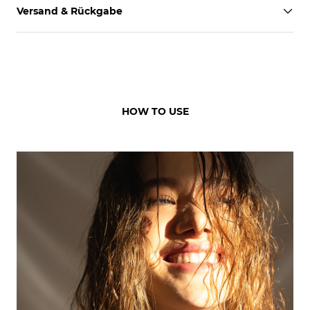
Versand & Rückgabe
HOW TO USE