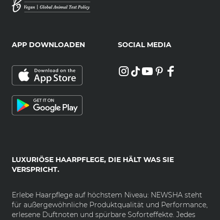
APP DOWNLOADEN
SOCIAL MEDIA
LUXURIÖSE HAARPFLEGE, DIE HÄLT WAS SIE
VERSPRICHT.
Erlebe Haarpflege auf höchstem Niveau: NEWSHA steht
für außergewöhnliche Produktqualität und Performance,
erlesene Duftnoten und spürbare Soforteffekte. Jedes