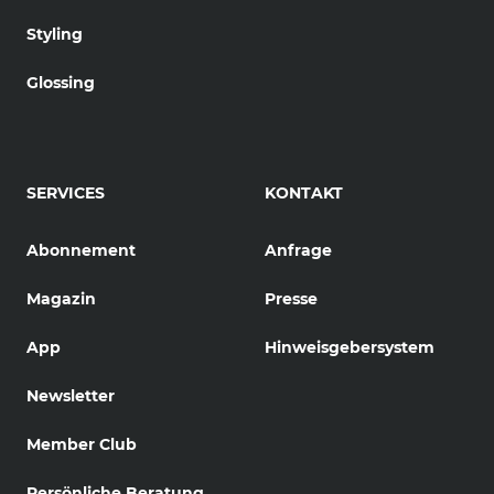
Styling
Glossing
SERVICES
KONTAKT
Abonnement
Anfrage
Magazin
Presse
App
Hinweisgebersystem
Newsletter
Member Club
Persönliche Beratung