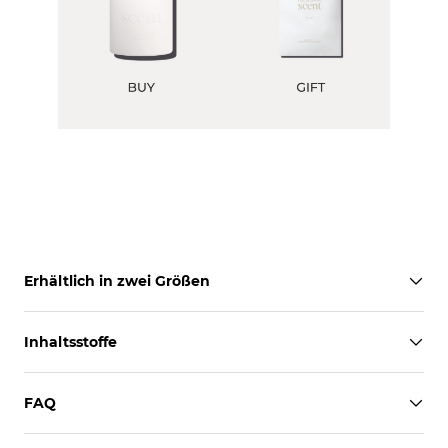
Erhältlich in zwei Größen
Inhaltsstoffe
FAQ