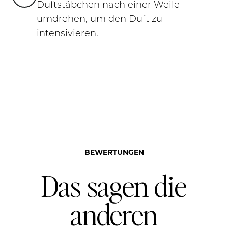
Duftstäbchen nach einer Weile
umdrehen, um den Duft zu
intensivieren.
BEWERTUNGEN
Das sagen die
anderen