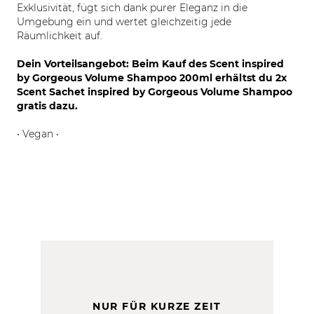
Exklusivität, fügt sich dank purer Eleganz in die
Umgebung ein und wertet gleichzeitig jede
Räumlichkeit auf.
Dein Vorteilsangebot: Beim Kauf des Scent inspired
by Gorgeous Volume Shampoo 200ml erhältst du 2x
Scent Sachet inspired by Gorgeous Volume Shampoo
gratis dazu.
• Vegan •
NUR FÜR KURZE ZEIT