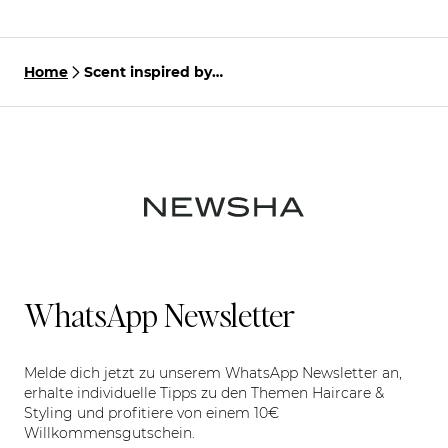
Home
Scent inspired by
Gorgeous Volume
Shampoo
WhatsApp Newsletter
Melde dich jetzt zu unserem WhatsApp Newsletter an,
erhalte individuelle Tipps zu den Themen Haircare &
Styling und profitiere von einem 10€
Willkommensgutschein.