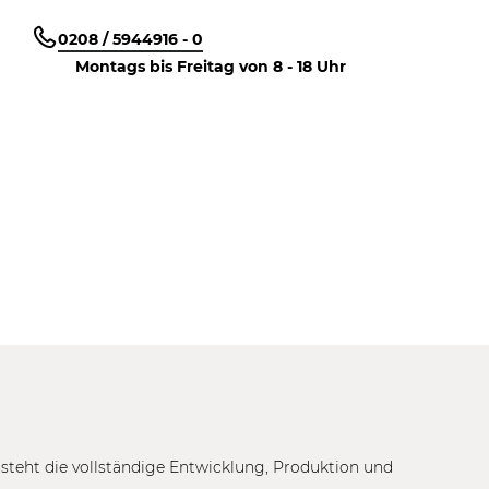
0208 / 5944916 - 0
Montags bis Freitag von 8 - 18 Uhr
tsteht die vollständige Entwicklung, Produktion und