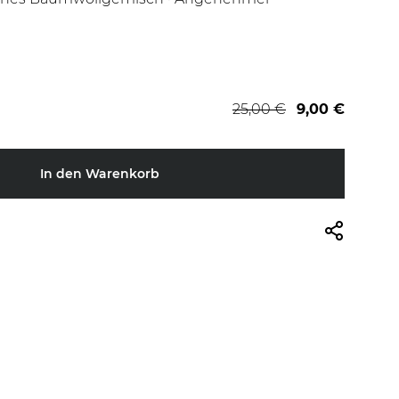
25,00 €
9,00 €
In den Warenkorb