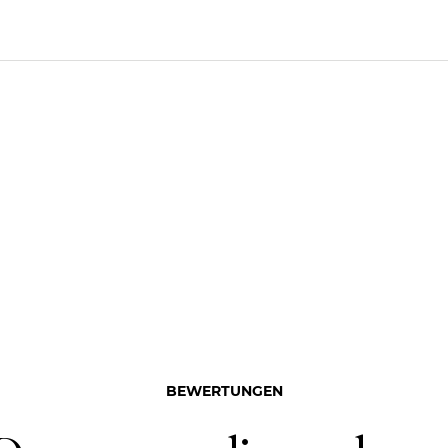
BEWERTUNGEN