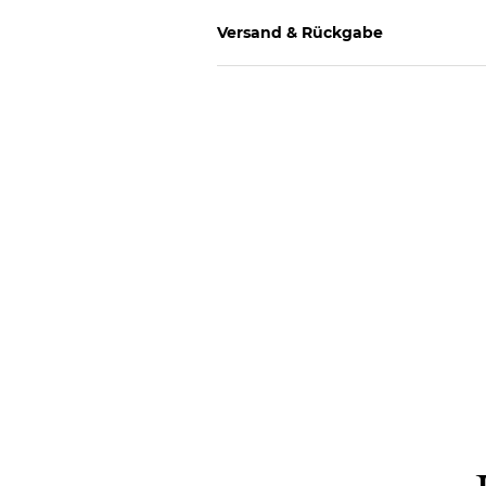
Versand & Rückgabe