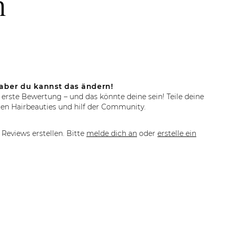
n
aber du kannst das ändern!
 erste Bewertung – und das könnte deine sein! Teile deine
en Hairbeauties und hilf der Community.
Reviews erstellen. Bitte
melde dich an
oder
erstelle ein