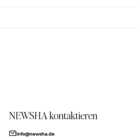
NEWSHA kontaktieren
info@newsha.de