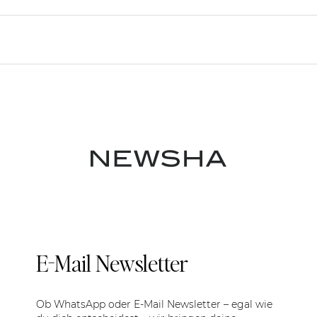
E-Mail Newsletter
Ob WhatsApp oder E-Mail Newsletter – egal wie