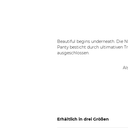
Beautiful begins underneath. Die 
Panty besticht durch ultimativen T
ausgeschlossen.
Al
Erhältlich in drei Größen