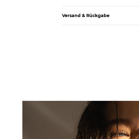
Versand & Rückgabe