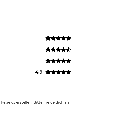
4.9
Reviews erstellen. Bitte
melde dich an