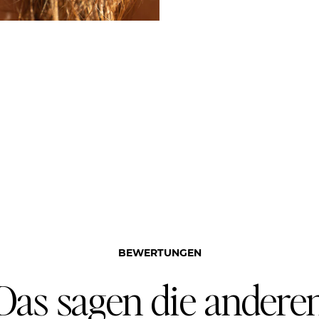
BEWERTUNGEN
Das sagen die andere