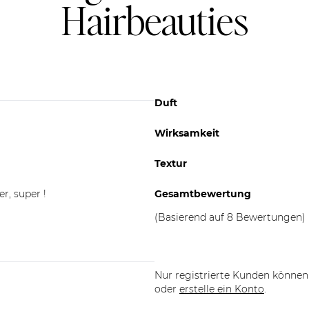
Hairbeauties
Duft
Wirksamkeit
Textur
r, super !
Gesamtbewertung
(Basierend auf 8 Bewertungen)
Nur registrierte Kunden können 
oder
erstelle ein Konto
.