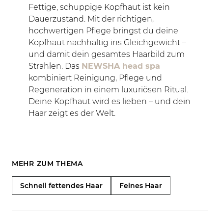
Fettige, schuppige Kopfhaut ist kein
Dauerzustand. Mit der richtigen,
hochwertigen Pflege bringst du deine
Kopfhaut nachhaltig ins Gleichgewicht –
und damit dein gesamtes Haarbild zum
Strahlen. Das
NEWSHA head spa
kombiniert Reinigung, Pflege und
Regeneration in einem luxuriösen Ritual.
Deine Kopfhaut wird es lieben – und dein
Haar zeigt es der Welt.
MEHR ZUM THEMA
Schnell fettendes Haar
Feines Haar