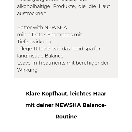
alkoholhaltige Produkte, die die Haut
austrocknen
Better with NEWSHA:
milde Detox-Shampoos mit
Tiefenwirkung
Pflege-Rituale, wie das head spa für
langfristige Balance
Leave-In Treatments mit beruhigender
Wirkung
Klare Kopfhaut, leichtes Haar
mit deiner NEWSHA Balance-
Routine