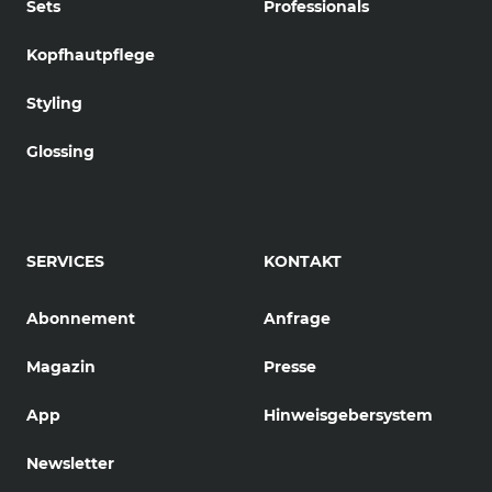
Sets
Professionals
Kopfhautpflege
Styling
Glossing
SERVICES
KONTAKT
Abonnement
Anfrage
Magazin
Presse
App
Hinweisgebersystem
Newsletter