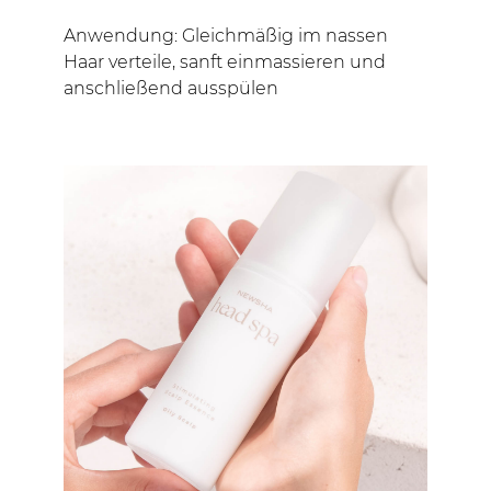
Anwendung: Gleichmäßig im nassen
Haar verteile, sanft einmassieren und
anschließend ausspülen