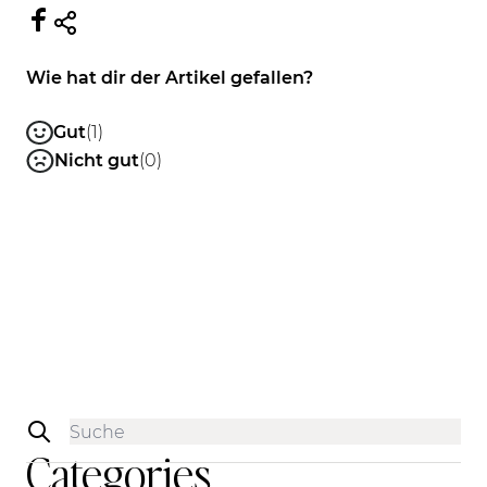
Wie hat dir der Artikel gefallen?
Gut
(1)
Nicht gut
(0)
Sidebar
Categories