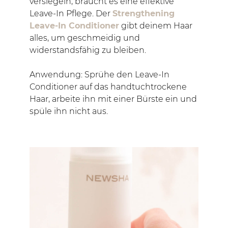
versiegeln, braucht es eine effektive
Leave-In Pflege. Der
Strengthening
Leave-In Conditioner
gibt deinem Haar
alles, um geschmeidig und
widerstandsfähig zu bleiben.
Anwendung: Sprühe den Leave-In
Conditioner auf das handtuchtrockene
Haar, arbeite ihn mit einer Bürste ein und
spüle ihn nicht aus.