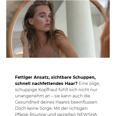
Fettiger Ansatz, sichtbare Schuppen,
schnell nachfettendes Haar?
Eine ölige,
schuppige Kopfhaut fühlt sich nicht nur
unangenehm an – sie kann auch die
Gesundheit deines Haares beeinflussen.
Doch keine Sorge: Mit der richtigen
Pflege-Routine und gezielten NEWSHA