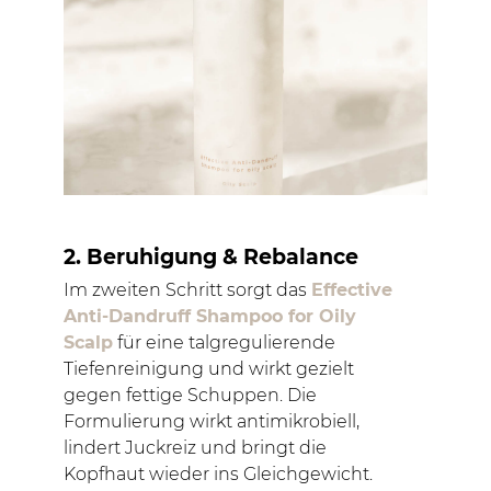
2. Beruhigung & Rebalance
Im zweiten Schritt sorgt das
Effective
Anti-Dandruff Shampoo for Oily
Scalp
für eine talgregulierende
Tiefenreinigung und wirkt gezielt
gegen fettige Schuppen. Die
Formulierung wirkt antimikrobiell,
lindert Juckreiz und bringt die
Kopfhaut wieder ins Gleichgewicht.