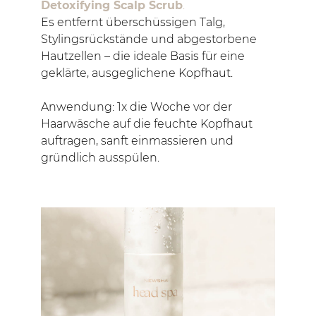
Detoxifying Scalp Scrub
.
Es entfernt überschüssigen Talg,
Stylingsrückstände und abgestorbene
Hautzellen – die ideale Basis für eine
geklärte, ausgeglichene Kopfhaut.
Anwendung: 1x die Woche vor der
Haarwäsche auf die feuchte Kopfhaut
auftragen, sanft einmassieren und
gründlich ausspülen.