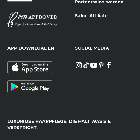
Partnersalon werden
Salon-Affiliate
APP DOWNLOADEN
SOCIAL MEDIA
LUXURIÖSE HAARPFLEGE, DIE HÄLT WAS SIE
VERSPRICHT.