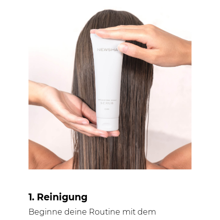
1. Reinigung
Beginne deine Routine mit dem