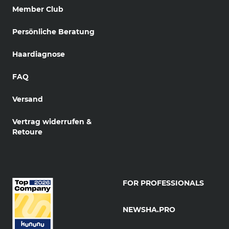
Member Club
Persönliche Beratung
Haardiagnose
FAQ
Versand
Vertrag widerrufen &
Retoure
FOR PROFESSIONALS
NEWSHA.PRO