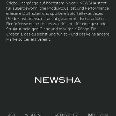
Erlebe Haarpflege auf höchstem Niveau: NEWSHA steht
für außergewöhnliche Produktqualität und Performance,
erlesene Duftnoten und spürbare Soforteffekte. Jedes
Produkt ist präzise darauf abgestimmt, die natürlichen
Bedürfnisse deines Haars zu erfüllen – für eine gesunde
Struktur, seidigen Glanz und maximale Pflege. Ein
Ergebnis, das du siehst und fühlst – und das keine andere
Marke so perfekt vereint.
AGB
WIDERRUF
DATENSCHUTZ
IMPRESSUM