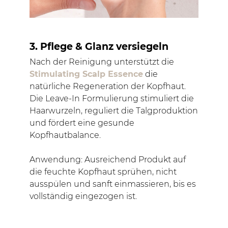
3. Pflege & Glanz versiegeln
Nach der Reinigung unterstützt die
Stimulating Scalp Essence
die
natürliche Regeneration der Kopfhaut.
Die Leave-In Formulierung stimuliert die
Haarwurzeln, reguliert die Talgproduktion
und fördert eine gesunde
Kopfhautbalance.
Anwendung: Ausreichend Produkt auf
die feuchte Kopfhaut sprühen, nicht
ausspülen und sanft einmassieren, bis es
vollständig eingezogen ist.