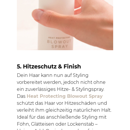
5. Hitzeschutz & Finish
Dein Haar kann nun auf Styling
vorbereitet werden, jedoch nicht ohne
ein zuverlässiges Hitze- & Stylingspray.
Das
Heat Protecting Blowout Spray
schützt das Haar vor Hitzeschäden und
verleiht ihm gleichzeitig natürlichen Halt.
Ideal für das anschließende Styling mit
Föhn, Glätteisen oder Lockenstab –