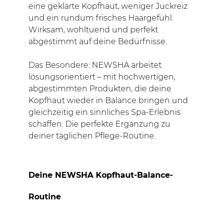
eine geklärte Kopfhaut, weniger Juckreiz
und ein rundum frisches Haargefühl.
Wirksam, wohltuend und perfekt
abgestimmt auf deine Bedürfnisse.
Das Besondere: NEWSHA arbeitet
lösungsorientiert – mit hochwertigen,
abgestimmten Produkten, die deine
Kopfhaut wieder in Balance bringen und
gleichzeitig ein sinnliches Spa-Erlebnis
schaffen. Die perfekte Ergänzung zu
deiner täglichen Pflege-Routine.
Deine NEWSHA Kopfhaut-Balance-
Routine