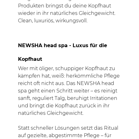
Produkten bringst du deine Kopfhaut
wieder in ihr natürliches Gleichgewicht.
Clean, luxuriös, wirkungsvoll.
NEWSHA head spa - Luxus für die
Kopfhaut
Wer mit öliger, schuppiger Kopfhaut zu
kämpfen hat, weiß: herkömmliche Pflege
reicht oft nicht aus. Das NEWSHA head
spa geht einen Schritt weiter – es reinigt
sanft, reguliert Talg, beruhigt Irritationen
und bringt die Kopfhaut zurück in ihr
natürliches Gleichgewicht.
Statt schneller Lösungen setzt das Ritual
auf gezielte, abgestimmte Pflege – für