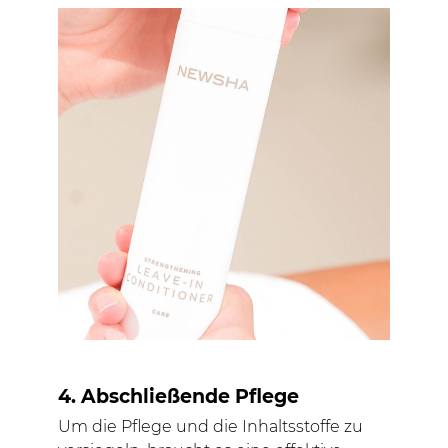
4. Abschließende Pflege
Um die Pflege und die Inhaltsstoffe zu