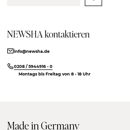
NEWSHA kontaktieren
info@newsha.de
0208 / 5944916 - 0
Montags bis Freitag von 8 - 18 Uhr
Made in Germany