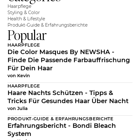
Haarpflege
Styling & Color
Health & Lifestyle
Produkt-Guide & Erfahrungsberichte
Popular
HAARPFLEGE
Die Color Masques By NEWSHA -
Finde Die Passende Farbauffrischung
Für Dein Haar
von
Kevin
HAARPFLEGE
Haare Nachts Schützen - Tipps &
Tricks Für Gesundes Haar Über Nacht
von
Julia
PRODUKT-GUIDE & ERFAHRUNGSBERICHTE
Erfahrungsbericht - Bondi Bleach
System