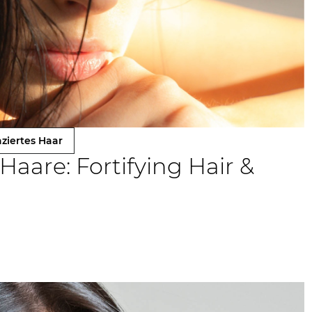
ziertes Haar
aare: Fortifying Hair &