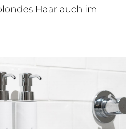
 blondes Haar auch im