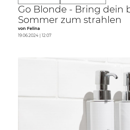
Go Blonde - Bring dein
Sommer zum strahlen
von
Felina
19.06.2024 | 12:07