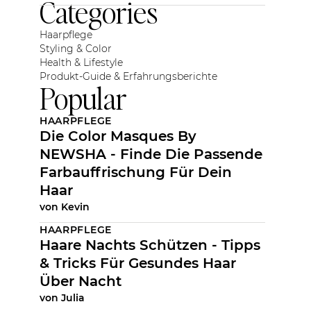
Categories
Haarpflege
Styling & Color
Health & Lifestyle
Produkt-Guide & Erfahrungsberichte
Popular
HAARPFLEGE
Die Color Masques By
NEWSHA - Finde Die Passende
Farbauffrischung Für Dein
Haar
von
Kevin
HAARPFLEGE
Haare Nachts Schützen - Tipps
& Tricks Für Gesundes Haar
Über Nacht
von
Julia