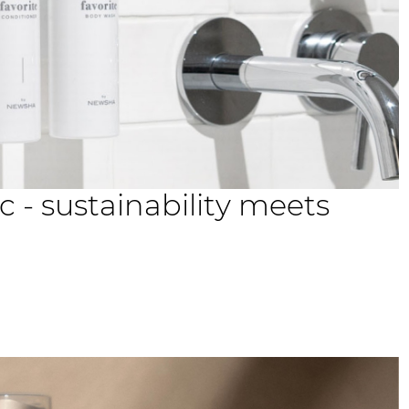
ic - sustainability meets