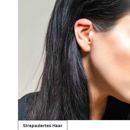
Strapaziertes Haar