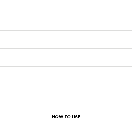
HOW TO USE