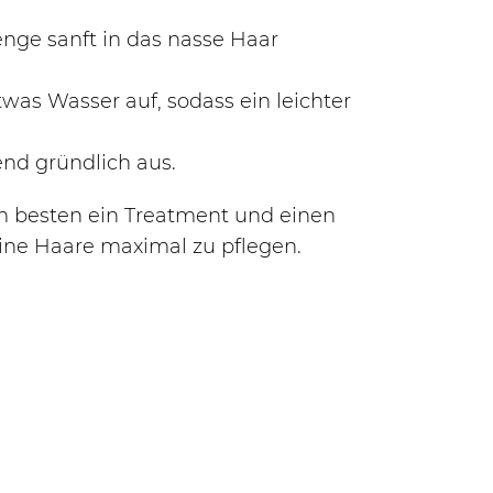
ge sanft in das nasse Haar
was Wasser auf, sodass ein leichter
end gründlich aus.
 besten ein Treatment und einen
ine Haare maximal zu pflegen.