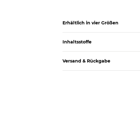
Erhältlich in vier Größen
Inhaltsstoffe
Versand & Rückgabe