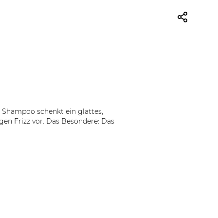
 Shampoo schenkt ein glattes,
gen Frizz vor. Das Besondere: Das