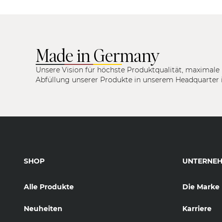
Made in Germany
Unsere Vision für höchste Produktqualität, maximale 
Abfüllung unserer Produkte in unserem Headquarter 
SHOP
UNTERNE
Alle Produkte
Die Marke
Neuheiten
Karriere