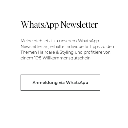
WhatsApp Newsletter
Melde dich jetzt zu unserem WhatsApp
Newsletter an, erhalte individuelle Tipps zu den
Themen Haircare & Styling und profitiere von
einem 10€ Willkommensgutschein.
Anmeldung via WhatsApp