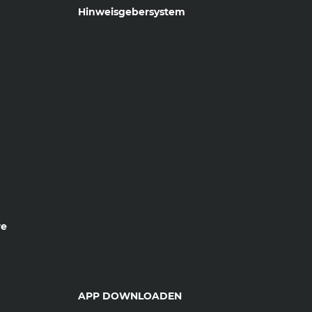
Hinweisgebersystem
re
APP DOWNLOADEN