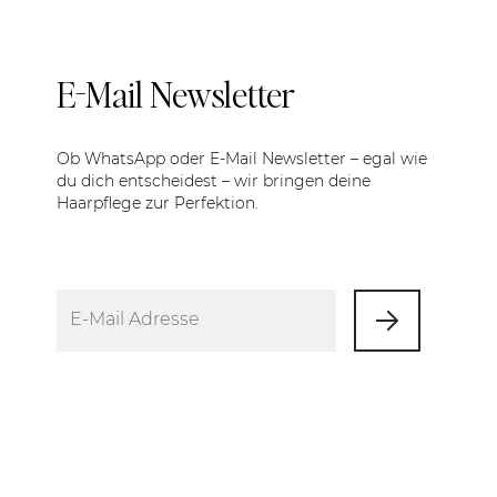
E-Mail Newsletter
Ob WhatsApp oder E-Mail Newsletter – egal wie
du dich entscheidest – wir bringen deine
Haarpflege zur Perfektion.