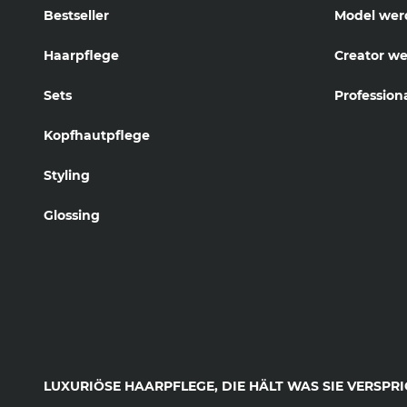
Bestseller
Model wer
Haarpflege
Creator w
Sets
Profession
Kopfhautpflege
Styling
Glossing
LUXURIÖSE HAARPFLEGE, DIE HÄLT WAS SIE VERSPRI