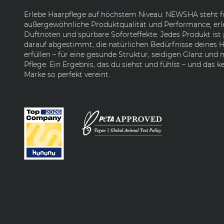
Erlebe Haarpflege auf höchstem Niveau: NEWSHA steht f
außergewöhnliche Produktqualität und Performance, erl
Duftnoten und spürbare Soforteffekte. Jedes Produkt ist 
darauf abgestimmt, die natürlichen Bedürfnisse deines H
erfüllen – für eine gesunde Struktur, seidigen Glanz und
Pflege. Ein Ergebnis, das du siehst und fühlst – und das k
Marke so perfekt vereint.