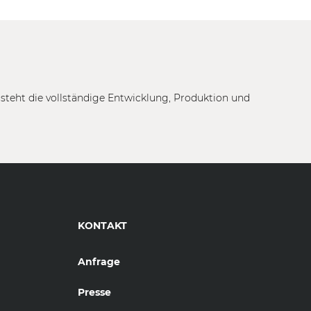
tsteht die vollständige Entwicklung, Produktion und
KONTAKT
Anfrage
Presse