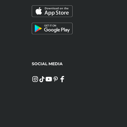
SOCIAL MEDIA