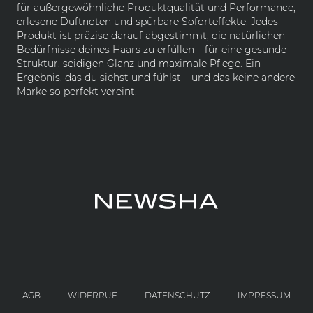
für außergewöhnliche Produktqualität und Performance,
erlesene Duftnoten und spürbare Soforteffekte. Jedes
Produkt ist präzise darauf abgestimmt, die natürlichen
Bedürfnisse deines Haars zu erfüllen – für eine gesunde
Struktur, seidigen Glanz und maximale Pflege. Ein
Ergebnis, das du siehst und fühlst – und das keine andere
Marke so perfekt vereint.
AGB
WIDERRUF
DATENSCHUTZ
IMPRESSUM