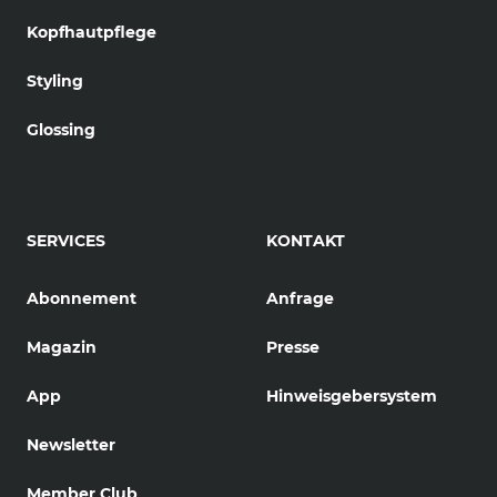
Kopfhautpflege
Styling
Glossing
SERVICES
KONTAKT
Abonnement
Anfrage
Magazin
Presse
App
Hinweisgebersystem
Newsletter
Member Club