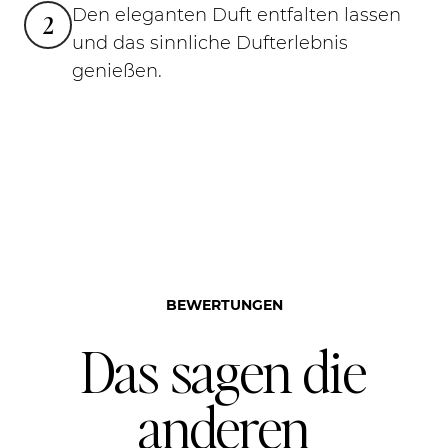
Den eleganten Duft entfalten lassen
2
und das sinnliche Dufterlebnis
genießen.
BEWERTUNGEN
Das sagen die
anderen