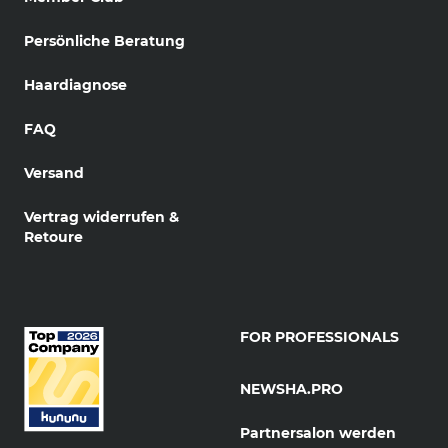
Persönliche Beratung
Haardiagnose
FAQ
Versand
Vertrag widerrufen &
Retoure
FOR PROFESSIONALS
NEWSHA.PRO
Partnersalon werden