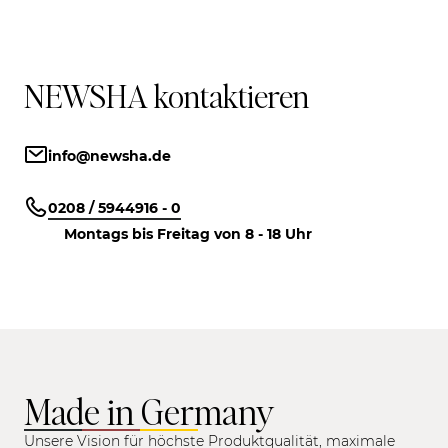
NEWSHA kontaktieren
info@newsha.de
0208 / 5944916 - 0
Montags bis Freitag von 8 - 18 Uhr
Made in Germany
Unsere Vision für höchste Produktqualität, maximale