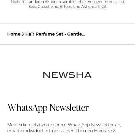
Nicht mit anderen Aktionen kombinierbar. Ausgenommen sind
Sets, Gutscheine, E-Tools und Aktionsartikel.
Home
Hair Perfume Set - Gentle
Cotton Scent
WhatsApp Newsletter
Melde dich jetzt zu unserem WhatsApp Newsletter an,
erhalte individuelle Tipps zu den Themen Haircare &