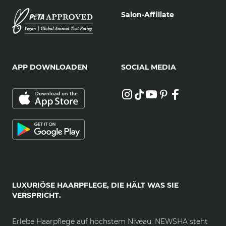
Salon-Affiliate
APP DOWNLOADEN
SOCIAL MEDIA
LUXURIÖSE HAARPFLEGE, DIE HÄLT WAS SIE
VERSPRICHT.
Erlebe Haarpflege auf höchstem Niveau: NEWSHA steht