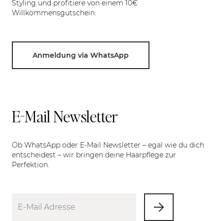
Styling und profitiere von einem 10€
Willkommensgutschein.
Anmeldung via WhatsApp
E-Mail Newsletter
Ob WhatsApp oder E-Mail Newsletter – egal wie du dich
entscheidest – wir bringen deine Haarpflege zur
Perfektion.