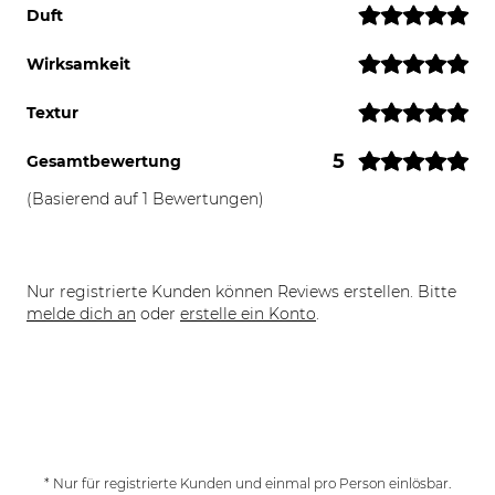
Duft
Wirksamkeit
Textur
5
Gesamtbewertung
(Basierend auf 1 Bewertungen)
Nur registrierte Kunden können Reviews erstellen. Bitte
melde dich an
oder
erstelle ein Konto
.
* Nur für registrierte Kunden und einmal pro Person einlösbar.