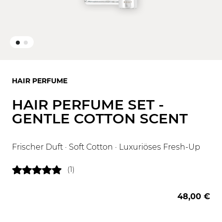
HAIR PERFUME
HAIR PERFUME SET -
GENTLE COTTON SCENT
Frischer Duft · Soft Cotton · Luxuriöses Fresh-Up
(1)
48,00 €