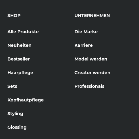
SHOP
UNTERNEHMEN
Alle Produkte
Die Marke
Neuheiten
Karriere
Bestseller
Model werden
Haarpflege
Creator werden
Sets
Professionals
Kopfhautpflege
Styling
Glossing