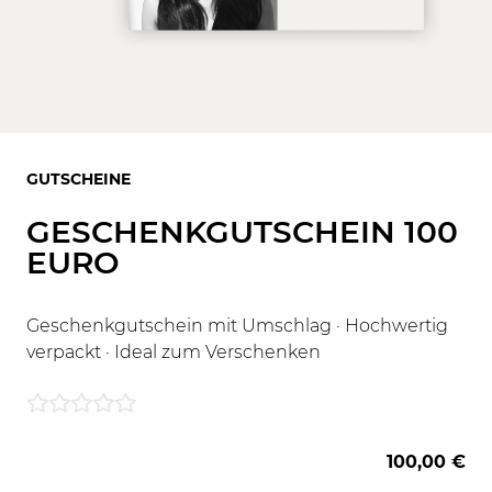
GUTSCHEINE
GESCHENKGUTSCHEIN 100
EURO
Geschenkgutschein mit Umschlag · Hochwertig
verpackt · Ideal zum Verschenken
100,00 €