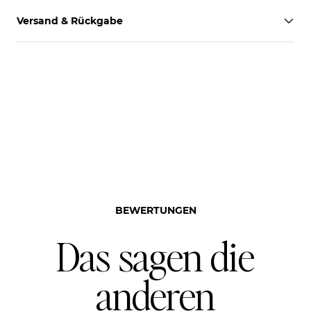
Versand & Rückgabe
BEWERTUNGEN
Das sagen die
anderen