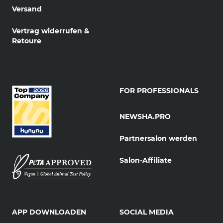
Versand
Vertrag widerrufen &
Retoure
FOR PROFESSIONALS
NEWSHA.PRO
Partnersalon werden
Salon-Affiliate
APP DOWNLOADEN
SOCIAL MEDIA