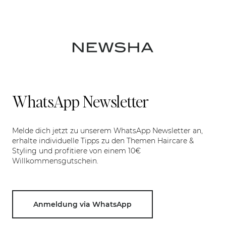
WhatsApp Newsletter
Melde dich jetzt zu unserem WhatsApp Newsletter an,
erhalte individuelle Tipps zu den Themen Haircare &
Styling und profitiere von einem 10€
Willkommensgutschein.
Anmeldung via WhatsApp