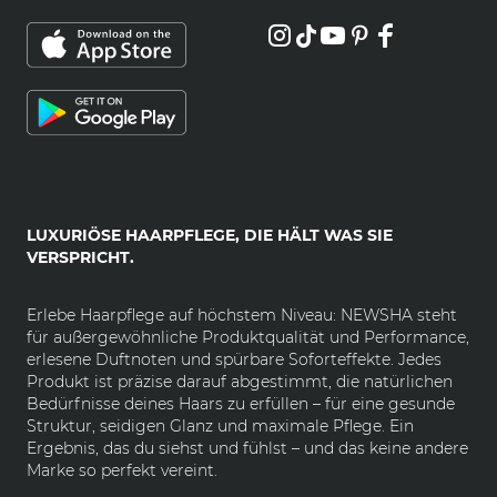
LUXURIÖSE HAARPFLEGE, DIE HÄLT WAS SIE
VERSPRICHT.
Erlebe Haarpflege auf höchstem Niveau: NEWSHA steht
für außergewöhnliche Produktqualität und Performance,
erlesene Duftnoten und spürbare Soforteffekte. Jedes
Produkt ist präzise darauf abgestimmt, die natürlichen
Bedürfnisse deines Haars zu erfüllen – für eine gesunde
Struktur, seidigen Glanz und maximale Pflege. Ein
Ergebnis, das du siehst und fühlst – und das keine andere
Marke so perfekt vereint.