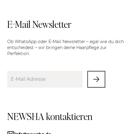
E-Mail Newsletter
Ob WhatsApp oder E-Mail Newsletter – egal wie du dich
entscheidest – wir bringen deine Haarpflege zur
Perfektion.
NEWSHA kontaktieren