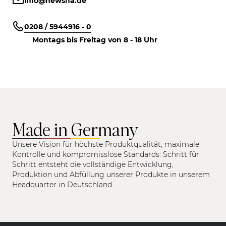
info@newsha.de
0208 / 5944916 - 0
Montags bis Freitag von 8 - 18 Uhr
Made in Germany
Unsere Vision für höchste Produktqualität, maximale
Kontrolle und kompromisslose Standards: Schritt für
Schritt entsteht die vollständige Entwicklung,
Produktion und Abfüllung unserer Produkte in unserem
Headquarter in Deutschland.