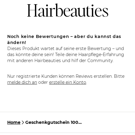
Hairbeauties
Noch keine Bewertungen – aber du kannst das
ändern!
Dieses Produkt wartet auf seine erste Bewertung – und
das könnte deine sein! Teile deine Haarpflege-Erfahrung
mit anderen Hairbeauties und hilf der Community.
Nur registrierte Kunden können Reviews erstellen. Bitte
melde dich an
oder
erstelle ein Konto
.
Home
Geschenkgutschein 100
Euro