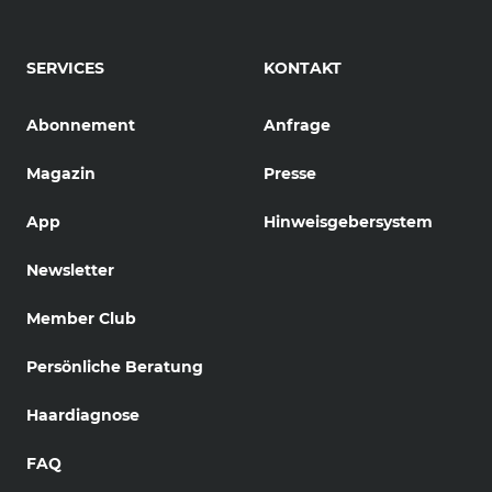
SERVICES
KONTAKT
Abonnement
Anfrage
Magazin
Presse
App
Hinweisgebersystem
Newsletter
Member Club
Persönliche Beratung
Haardiagnose
FAQ