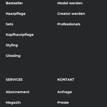
Bestseller
Model werden
Haarpflege
Creator werden
Sets
Professionals
Kopfhautpflege
Styling
Glossing
SERVICES
KONTAKT
Abonnement
Anfrage
Magazin
Presse