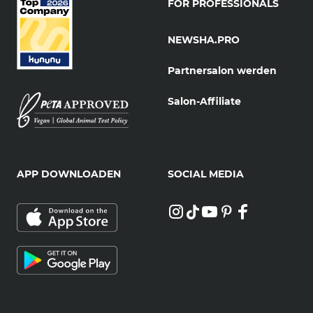
FOR PROFESSIONALS
NEWSHA.PRO
Partnersalon werden
Salon-Affiliate
APP DOWNLOADEN
SOCIAL MEDIA