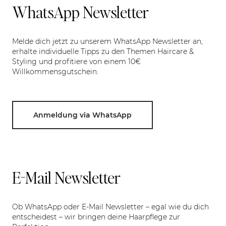
WhatsApp Newsletter
Melde dich jetzt zu unserem WhatsApp Newsletter an,
erhalte individuelle Tipps zu den Themen Haircare &
Styling und profitiere von einem 10€
Willkommensgutschein.
Anmeldung via WhatsApp
E-Mail Newsletter
Ob WhatsApp oder E-Mail Newsletter – egal wie du dich
entscheidest – wir bringen deine Haarpflege zur