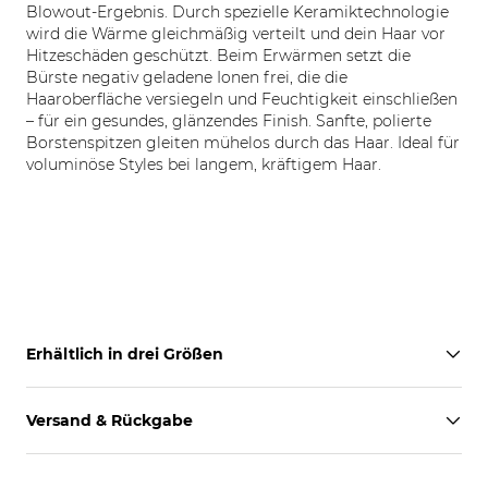
Blowout-Ergebnis. Durch spezielle Keramiktechnologie
wird die Wärme gleichmäßig verteilt und dein Haar vor
Hitzeschäden geschützt. Beim Erwärmen setzt die
Bürste negativ geladene Ionen frei, die die
Haaroberfläche versiegeln und Feuchtigkeit einschließen
– für ein gesundes, glänzendes Finish. Sanfte, polierte
Borstenspitzen gleiten mühelos durch das Haar. Ideal für
voluminöse Styles bei langem, kräftigem Haar.
Erhältlich in drei Größen
Versand & Rückgabe