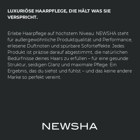
LUXURIÖSE HAARPFLEGE, DIE HÄLT WAS SIE
VERSPRICHT.
Erlebe Haarpflege auf höchstem Niveau: NEWSHA steht
für außergewöhnliche Produktqualität und Performance,
erlesene Duftnoten und spürbare Soforteffekte. Jedes
Produkt ist präzise darauf abgestimmt, die natürlichen
Bedürfnisse deines Haars zu erfüllen – für eine gesunde
Struktur, seidigen Glanz und maximale Pflege. Ein
Ergebnis, das du siehst und fühlst – und das keine andere
Marke so perfekt vereint.