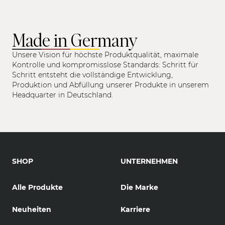
Made in Germany
Unsere Vision für höchste Produktqualität, maximale
Kontrolle und kompromisslose Standards: Schritt für
Schritt entsteht die vollständige Entwicklung,
Produktion und Abfüllung unserer Produkte in unserem
Headquarter in Deutschland.
SHOP
UNTERNEHMEN
Alle Produkte
Die Marke
Neuheiten
Karriere