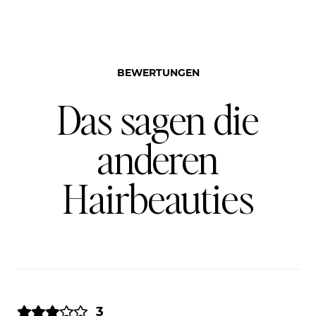
BEWERTUNGEN
Das sagen die
anderen
Hairbeauties
3