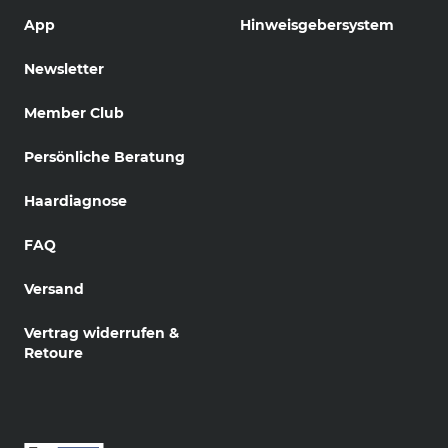
App
Hinweisgebersystem
Newsletter
Member Club
Persönliche Beratung
Haardiagnose
FAQ
Versand
Vertrag widerrufen &
Retoure