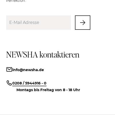
Perfektion.
NEWSHA kontaktieren
info@newsha.de
0208 / 5944916 - 0
Montags bis Freitag von 8 - 18 Uhr