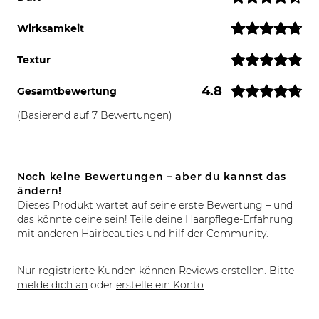
Wirksamkeit
Textur
4.8
Gesamtbewertung
(Basierend auf 7 Bewertungen)
Noch keine Bewertungen – aber du kannst das
ändern!
Dieses Produkt wartet auf seine erste Bewertung – und
das könnte deine sein! Teile deine Haarpflege-Erfahrung
mit anderen Hairbeauties und hilf der Community.
Nur registrierte Kunden können Reviews erstellen. Bitte
melde dich an
oder
erstelle ein Konto
.