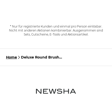
* Nur für registrierte Kunden und einmal pro Person einlösbar.
Nicht mit anderen Aktionen kombinierbar. Ausgenommen sind
Sets, Gutscheine, E-Tools und Aktionsartikel.
Home
Deluxe Round Brush
Extralong