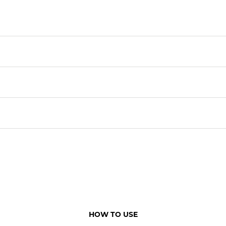
HOW TO USE