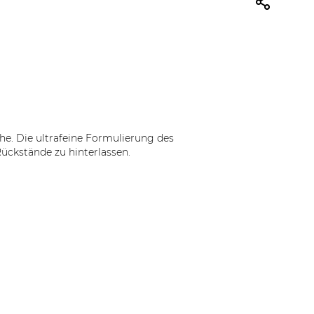
e. Die ultrafeine Formulierung des
ckstände zu hinterlassen.