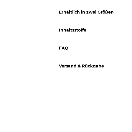
Erhältlich in zwei Größen
Inhaltsstoffe
FAQ
Versand & Rückgabe