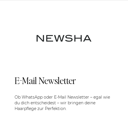
E-Mail Newsletter
Ob WhatsApp oder E-Mail Newsletter – egal wie
du dich entscheidest – wir bringen deine
Haarpflege zur Perfektion.