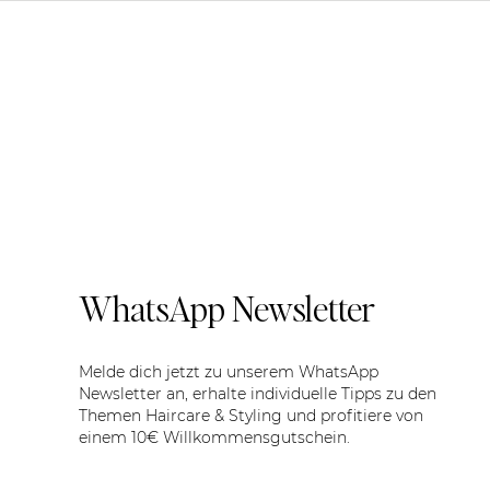
WhatsApp Newsletter
Melde dich jetzt zu unserem WhatsApp
Newsletter an, erhalte individuelle Tipps zu den
Themen Haircare & Styling und profitiere von
einem 10€ Willkommensgutschein.