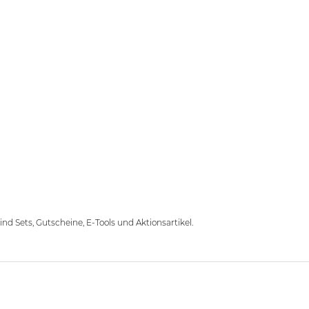
d Sets, Gutscheine, E-Tools und Aktionsartikel.