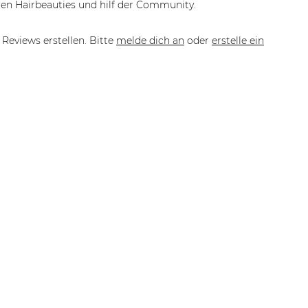
en Hairbeauties und hilf der Community.
Reviews erstellen. Bitte
melde dich an
oder
erstelle ein