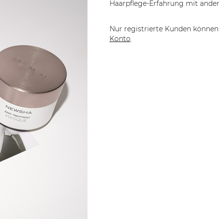
Haarpflege-Erfahrung mit ander
Nur registrierte Kunden können 
Konto
.