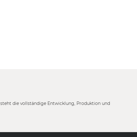
tsteht die vollständige Entwicklung, Produktion und