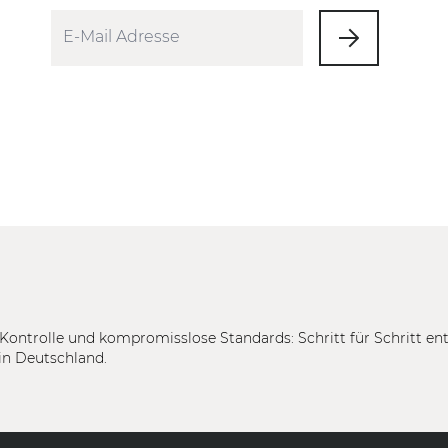
Kontrolle und kompromisslose Standards: Schritt für Schritt en
in Deutschland.