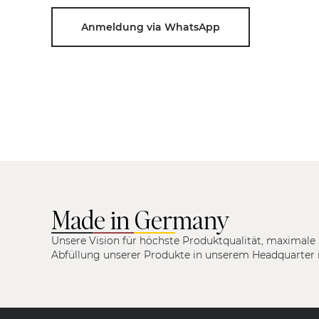
Anmeldung via WhatsApp
Made in Germany
Unsere Vision für höchste Produktqualität, maximale 
Abfüllung unserer Produkte in unserem Headquarter 