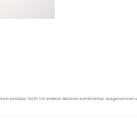
erson einlösbar. Nicht mit anderen Aktionen kombinierbar. Ausgenommen sin