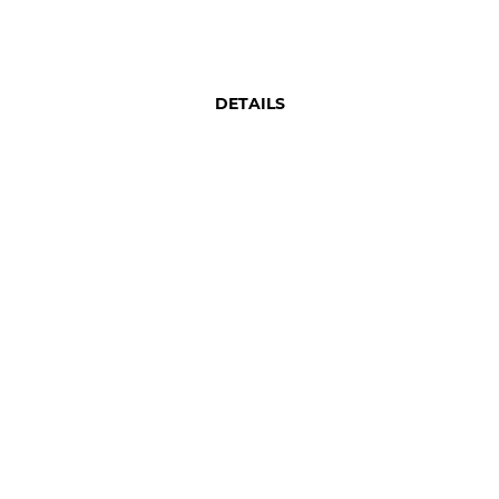
DETAILS