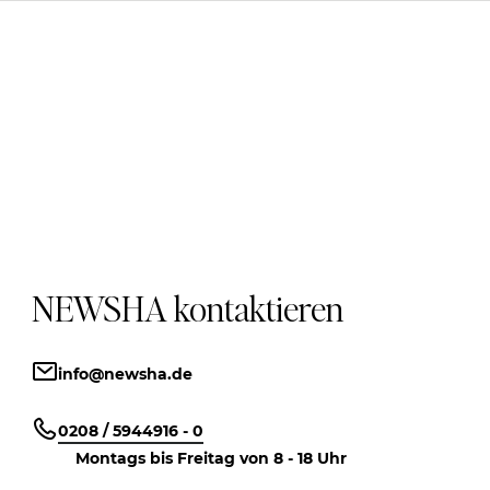
NEWSHA kontaktieren
info@newsha.de
0208 / 5944916 - 0
Montags bis Freitag von 8 - 18 Uhr