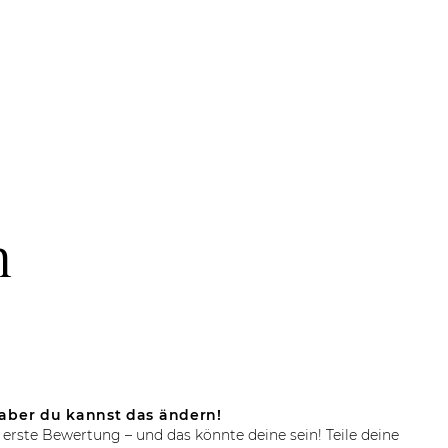
n
aber du kannst das ändern!
 erste Bewertung – und das könnte deine sein! Teile deine