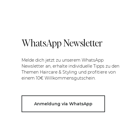
WhatsApp Newsletter
Melde dich jetzt zu unserem WhatsApp
Newsletter an, erhalte individuelle Tipps zu den
Themen Haircare & Styling und profitiere von
einem 10€ Willkommensgutschein.
Anmeldung via WhatsApp