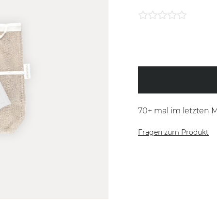
70
+ mal im letzten 
Fragen zum Produkt