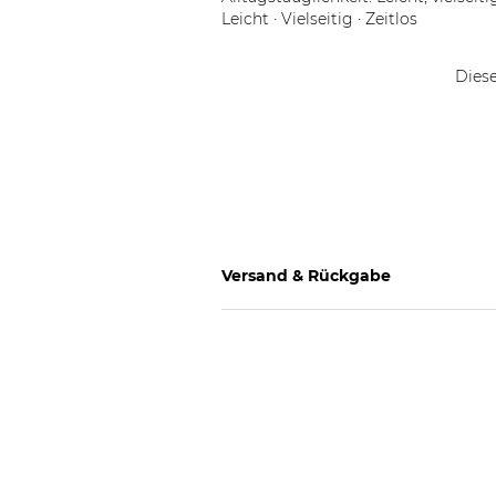
Leicht · Vielseitig · Zeitlos
Diese
Versand & Rückgabe