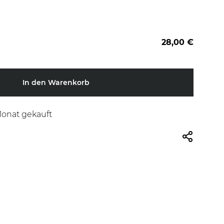
28,00 €
In den Warenkorb
Monat gekauft