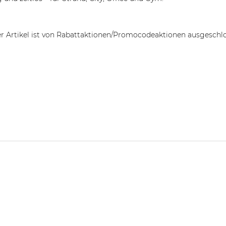
r Artikel ist von Rabattaktionen/Promocodeaktionen ausgeschl