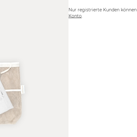
Nur registrierte Kunden können 
Konto
.