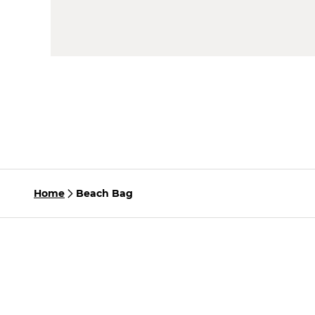
Home
Beach Bag