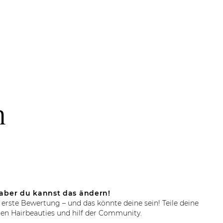
n
aber du kannst das ändern!
 erste Bewertung – und das könnte deine sein! Teile deine
en Hairbeauties und hilf der Community.