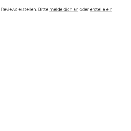
Reviews erstellen. Bitte
melde dich an
oder
erstelle ein