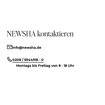
NEWSHA kontaktieren
info@newsha.de
0208 / 5944916 - 0
Montags bis Freitag von 8 - 18 Uhr