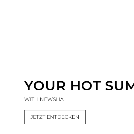
YOUR HOT SUM
WITH NEWSHA
JETZT ENTDECKEN