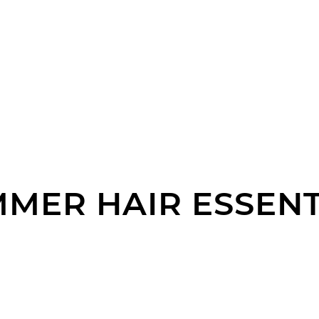
MER HAIR ESSENT